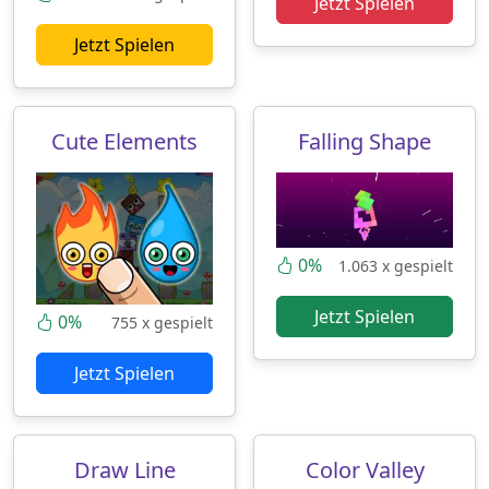
Jetzt Spielen
Jetzt Spielen
Cute Elements
Falling Shape
0%
1.063 x gespielt
Jetzt Spielen
0%
755 x gespielt
Jetzt Spielen
Draw Line
Color Valley