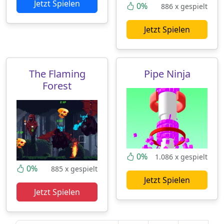
Jetzt Spielen
0%
886 x gespielt
Jetzt Spielen
The Flaming
Pipe Ninja
Forest
0%
1.086 x gespielt
0%
885 x gespielt
Jetzt Spielen
Jetzt Spielen