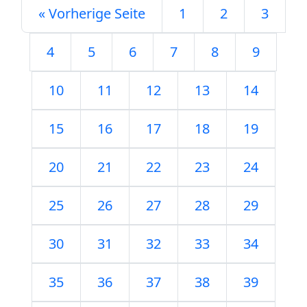
« Vorherige Seite
1
2
3
4
5
6
7
8
9
10
11
12
13
14
15
16
17
18
19
20
21
22
23
24
25
26
27
28
29
30
31
32
33
34
35
36
37
38
39