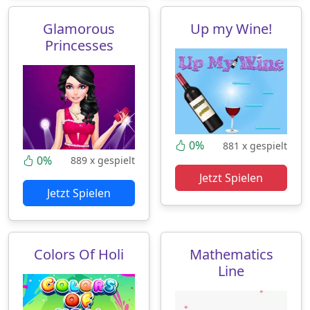
Glamorous
Up my Wine!
Princesses
0%
881 x gespielt
0%
889 x gespielt
Jetzt Spielen
Jetzt Spielen
Colors Of Holi
Mathematics
Line