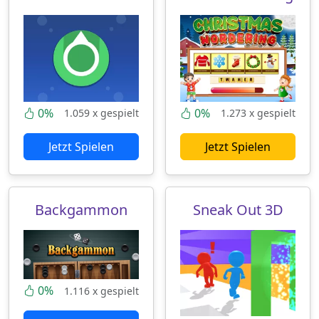
0%
0%
1.059 x gespielt
1.273 x gespielt
Jetzt Spielen
Jetzt Spielen
Backgammon
Sneak Out 3D
0%
1.116 x gespielt