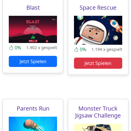
Blast
Space Rescue
0%
1.902 x gespielt
0%
1.194 x gespielt
Jetzt Spielen
Jetzt Spielen
Parents Run
Monster Truck
Jigsaw Challenge