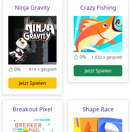
Ninja Gravity
Crazy Fishing
0%
1.032 x gespielt
0%
614 x gespielt
Jetzt Spielen
Jetzt Spielen
Breakout Pixel
Shape Race