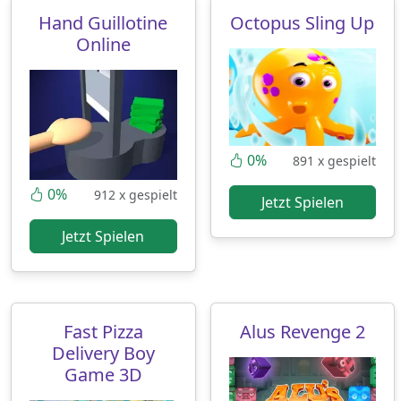
Hand Guillotine
Octopus Sling Up
Online
0%
891 x gespielt
0%
912 x gespielt
Jetzt Spielen
Jetzt Spielen
Fast Pizza
Alus Revenge 2
Delivery Boy
Game 3D