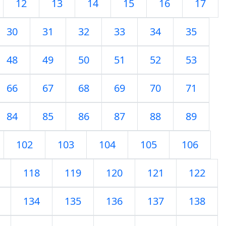
12
13
14
15
16
17
30
31
32
33
34
35
48
49
50
51
52
53
66
67
68
69
70
71
84
85
86
87
88
89
102
103
104
105
106
118
119
120
121
122
134
135
136
137
138