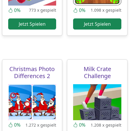
0%
0%
773 x gespielt
1.098 x gespielt
Jetzt Spielen
Jetzt Spielen
Christmas Photo
Milk Crate
Differences 2
Challenge
0%
0%
1.272 x gespielt
1.208 x gespielt