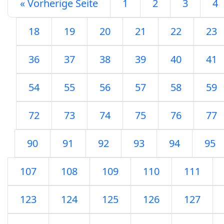
« Vorherige Seite
1
2
3
4
18
19
20
21
22
23
36
37
38
39
40
41
54
55
56
57
58
59
72
73
74
75
76
77
90
91
92
93
94
95
107
108
109
110
111
123
124
125
126
127