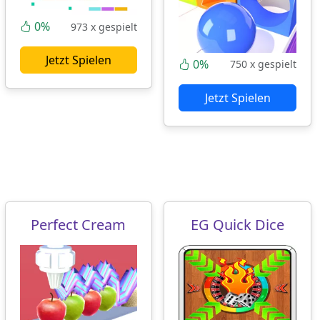
0%
973 x gespielt
Jetzt Spielen
0%
750 x gespielt
Jetzt Spielen
Perfect Cream
EG Quick Dice