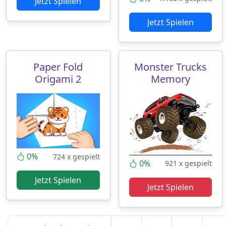
Jetzt Spielen
Jetzt Spielen
Paper Fold
Monster Trucks
Origami 2
Memory
0%
724 x gespielt
0%
921 x gespielt
Jetzt Spielen
Jetzt Spielen