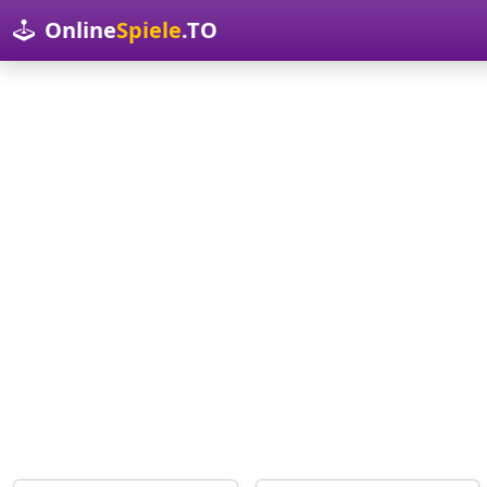
Online
Spiele
.TO