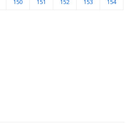
150
151
152
153
154