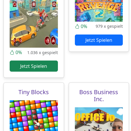
0%
979 x gespielt
Jetzt Spielen
0%
1.036 x gespielt
Jetzt Spielen
Tiny Blocks
Boss Business
Inc.