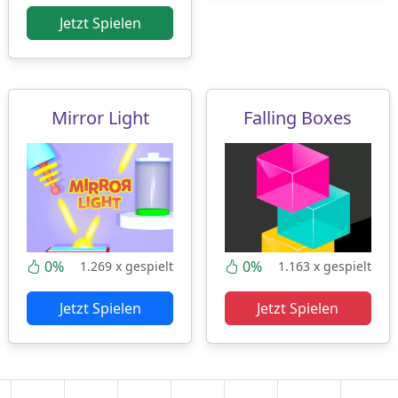
Jetzt Spielen
Mirror Light
Falling Boxes
0%
0%
1.269 x gespielt
1.163 x gespielt
Jetzt Spielen
Jetzt Spielen