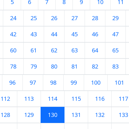
5
6
7
8
9
10
11
24
25
26
27
28
29
42
43
44
45
46
47
60
61
62
63
64
65
78
79
80
81
82
83
96
97
98
99
100
101
112
113
114
115
116
117
128
129
130
131
132
133