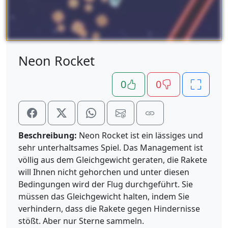
Neon Rocket
0
0
Beschreibung:
Neon Rocket ist ein lässiges und
sehr unterhaltsames Spiel. Das Management ist
völlig aus dem Gleichgewicht geraten, die Rakete
will Ihnen nicht gehorchen und unter diesen
Bedingungen wird der Flug durchgeführt. Sie
müssen das Gleichgewicht halten, indem Sie
verhindern, dass die Rakete gegen Hindernisse
stößt. Aber nur Sterne sammeln.