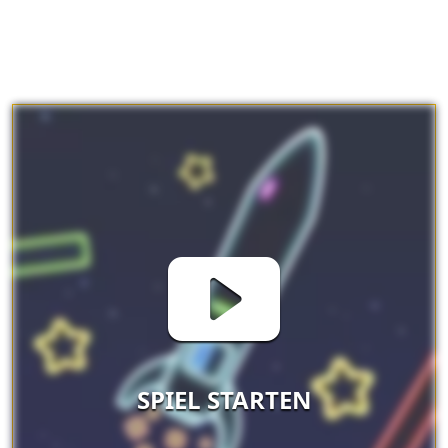
SPIEL STARTEN