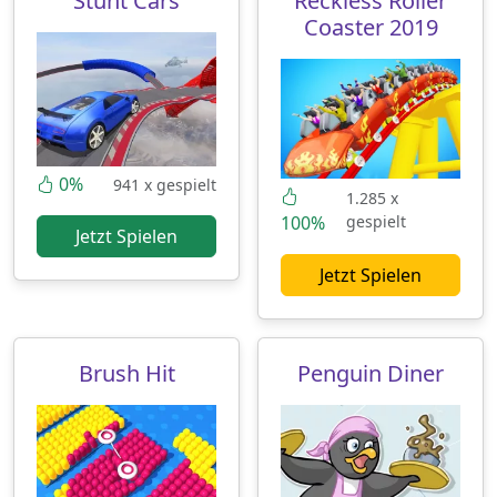
Stunt Cars
Reckless Roller
Coaster 2019
0%
941 x gespielt
1.285 x
100%
gespielt
Jetzt Spielen
Jetzt Spielen
Brush Hit
Penguin Diner