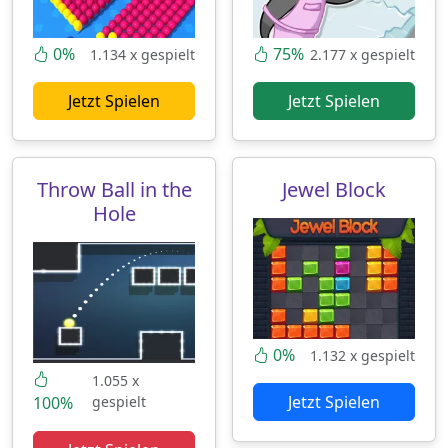
0%
75%
1.134 x gespielt
2.177 x gespielt
Jetzt Spielen
Jetzt Spielen
Throw Ball in the
Jewel Block
Hole
0%
1.132 x gespielt
1.055 x
Jetzt Spielen
100%
gespielt