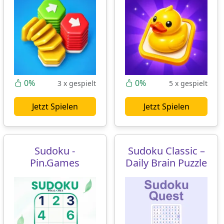
0%
0%
3 x gespielt
5 x gespielt
Jetzt Spielen
Jetzt Spielen
Sudoku -
Sudoku Classic –
Pin.Games
Daily Brain Puzzle