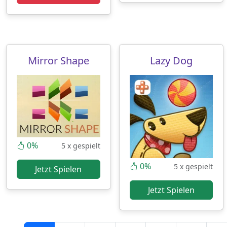
Mirror Shape
Lazy Dog
0%
5 x gespielt
0%
5 x gespielt
Jetzt Spielen
Jetzt Spielen