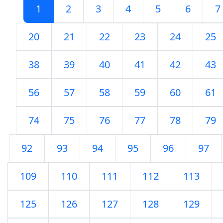
1
2
3
4
5
6
7
20
21
22
23
24
25
38
39
40
41
42
43
56
57
58
59
60
61
74
75
76
77
78
79
92
93
94
95
96
97
109
110
111
112
113
125
126
127
128
129