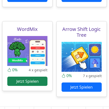
WordMix
Arrow Shift Logic
Tree
0%
4 x gespielt
0%
7 x gespielt
Jetzt Spielen
Jetzt Spielen