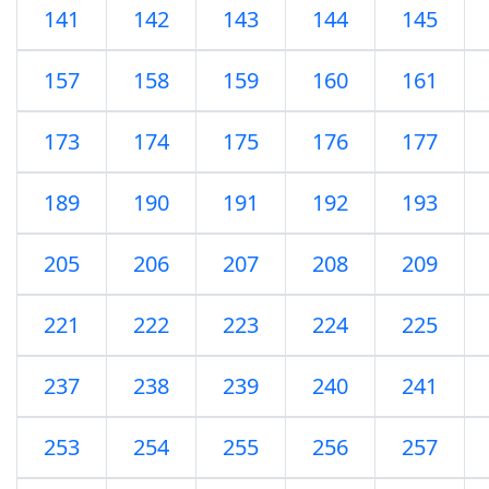
141
142
143
144
145
157
158
159
160
161
173
174
175
176
177
189
190
191
192
193
205
206
207
208
209
221
222
223
224
225
237
238
239
240
241
253
254
255
256
257