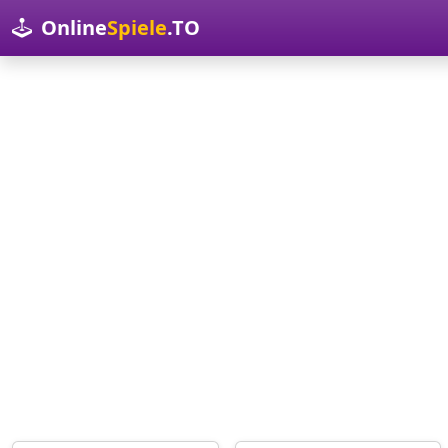
Online
Spiele
.TO