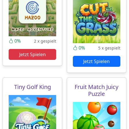
0%
2 x gespielt
0%
5 x gespielt
Jetzt Spielen
Jetzt Spielen
Tiny Golf King
Fruit Match Juicy
Puzzle