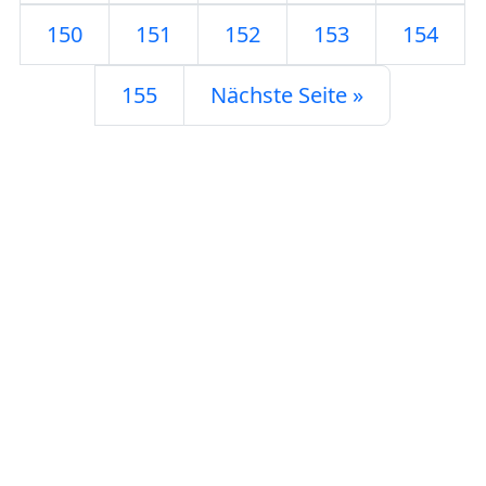
150
151
152
153
154
155
Nächste Seite »