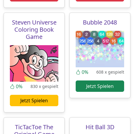
Steven Universe
Bubble 2048
Coloring Book
Game
0%
608 x gespielt
Jetzt Spielen
0%
830 x gespielt
Jetzt Spielen
TicTacToe The
Hit Ball 3D