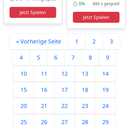
0%
886 x gespielt
Jetzt Spielen
Jetzt Spielen
« Vorherige Seite
1
2
3
4
5
6
7
8
9
10
11
12
13
14
15
16
17
18
19
20
21
22
23
24
25
26
27
28
29