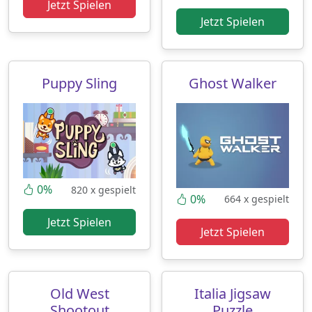
Jetzt Spielen
Jetzt Spielen
Puppy Sling
Ghost Walker
0%
820 x gespielt
0%
664 x gespielt
Jetzt Spielen
Jetzt Spielen
Old West
Italia Jigsaw
Shootout
Puzzle