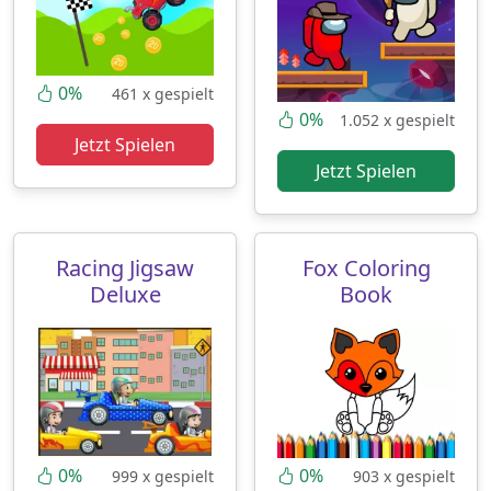
0%
461 x gespielt
0%
1.052 x gespielt
Jetzt Spielen
Jetzt Spielen
Racing Jigsaw
Fox Coloring
Deluxe
Book
0%
0%
999 x gespielt
903 x gespielt