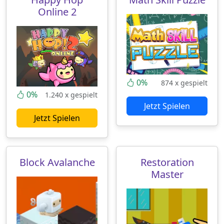
Online 2
0%
874 x gespielt
0%
1.240 x gespielt
Jetzt Spielen
Jetzt Spielen
Block Avalanche
Restoration
Master