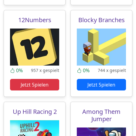
12Numbers
Blocky Branches
0%
0%
957 x gespielt
744 x gespielt
Jetzt Spielen
Jetzt Spielen
Up Hill Racing 2
Among Them
Jumper