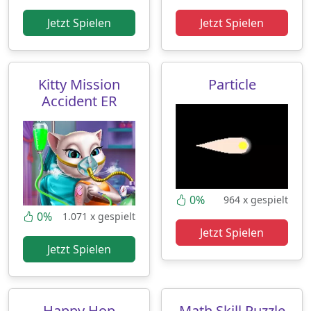
Jetzt Spielen
Jetzt Spielen
Kitty Mission
Particle
Accident ER
0%
964 x gespielt
0%
1.071 x gespielt
Jetzt Spielen
Jetzt Spielen
Happy Hop
Math Skill Puzzle