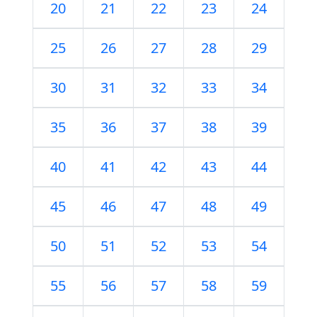
20
21
22
23
24
25
26
27
28
29
30
31
32
33
34
35
36
37
38
39
40
41
42
43
44
45
46
47
48
49
50
51
52
53
54
55
56
57
58
59