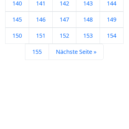
140
141
142
143
144
145
146
147
148
149
150
151
152
153
154
155
Nächste Seite »