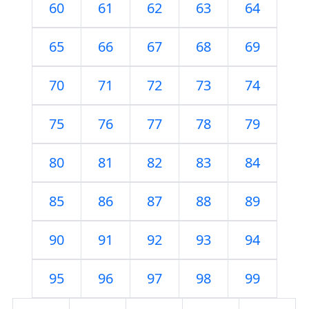
60
61
62
63
64
65
66
67
68
69
70
71
72
73
74
75
76
77
78
79
80
81
82
83
84
85
86
87
88
89
90
91
92
93
94
95
96
97
98
99