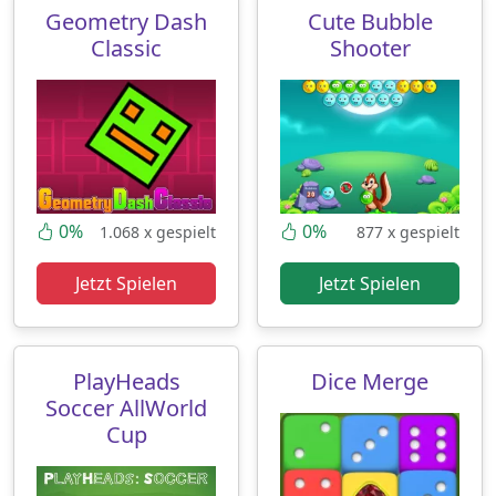
Geometry Dash
Cute Bubble
Classic
Shooter
0%
0%
1.068 x gespielt
877 x gespielt
Jetzt Spielen
Jetzt Spielen
PlayHeads
Dice Merge
Soccer AllWorld
Cup