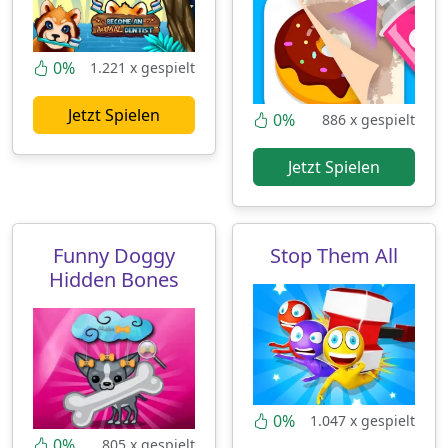
0%
1.221 x gespielt
Jetzt Spielen
0%
886 x gespielt
Jetzt Spielen
Funny Doggy
Stop Them All
Hidden Bones
0%
1.047 x gespielt
0%
805 x gespielt