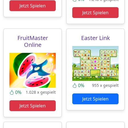
Jetzt Spielen
Jetzt Spielen
FruitMaster
Easter Link
Online
0%
955 x gespielt
0%
1.028 x gespielt
Jetzt Spielen
Jetzt Spielen