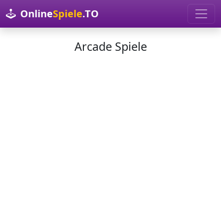
Online
Spiele
.TO
Arcade Spiele