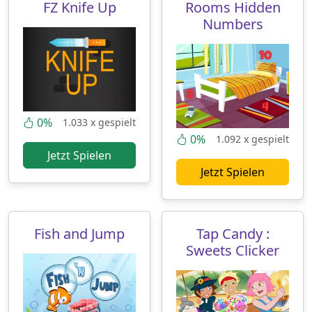
FZ Knife Up
Rooms Hidden
Numbers
0%
1.033 x gespielt
0%
1.092 x gespielt
Jetzt Spielen
Jetzt Spielen
Fish and Jump
Tap Candy :
Sweets Clicker