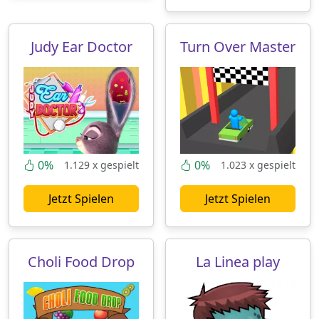
Judy Ear Doctor
Turn Over Master
0%
0%
1.129 x gespielt
1.023 x gespielt
Jetzt Spielen
Jetzt Spielen
Choli Food Drop
La Linea play