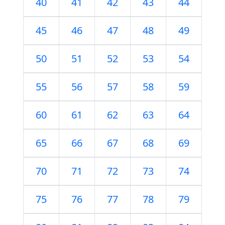
40
41
42
43
44
45
46
47
48
49
50
51
52
53
54
55
56
57
58
59
60
61
62
63
64
65
66
67
68
69
70
71
72
73
74
75
76
77
78
79