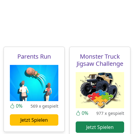
Parents Run
Monster Truck
Jigsaw Challenge
0%
569 x gespielt
0%
977 x gespielt
Jetzt Spielen
Jetzt Spielen