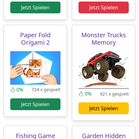
Jetzt Spielen
Jetzt Spielen
Paper Fold
Monster Trucks
Origami 2
Memory
0%
724 x gespielt
0%
921 x gespielt
Jetzt Spielen
Jetzt Spielen
Fishing Game
Garden Hidden