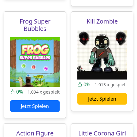
Frog Super
Kill Zombie
Bubbles
0%
1.013 x gespielt
0%
1.094 x gespielt
Jetzt Spielen
Jetzt Spielen
Action Figure
Little Corona Girl