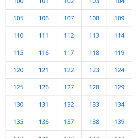
100
101
102
103
104
105
106
107
108
109
110
111
112
113
114
115
116
117
118
119
120
121
122
123
124
125
126
127
128
129
130
131
132
133
134
135
136
137
138
139