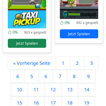
0%
992 x gespielt
0%
903 x gespielt
Jetzt Spielen
Jetzt Spielen
« Vorherige Seite
1
2
3
4
5
6
7
8
9
10
11
12
13
14
15
16
17
18
19