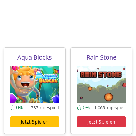
Aqua Blocks
Rain Stone
0%
0%
737 x gespielt
1.065 x gespielt
Jetzt Spielen
Jetzt Spielen