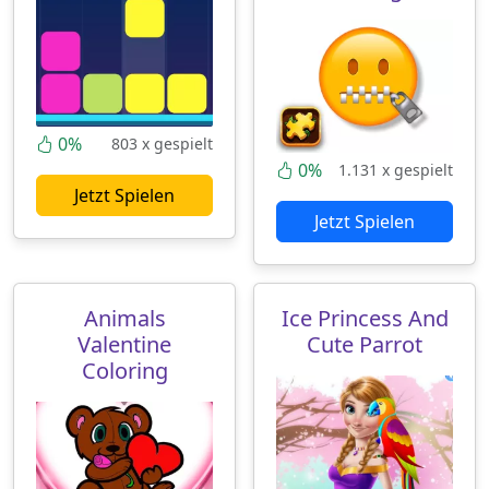
0%
803 x gespielt
0%
1.131 x gespielt
Jetzt Spielen
Jetzt Spielen
Animals
Ice Princess And
Valentine
Cute Parrot
Coloring