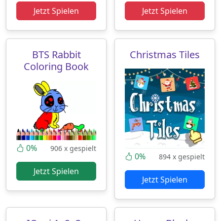
Jetzt Spielen
Jetzt Spielen
BTS Rabbit
Christmas Tiles
Coloring Book
0%
906 x gespielt
0%
894 x gespielt
Jetzt Spielen
Jetzt Spielen