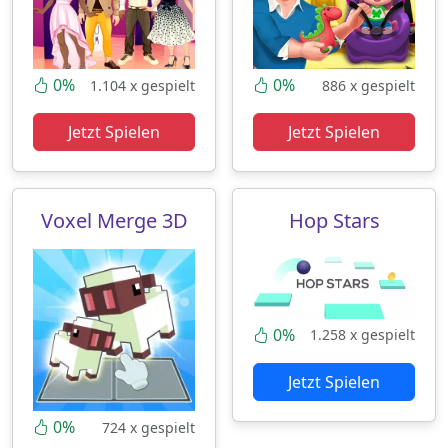
0%
0%
1.104 x gespielt
886 x gespielt
Jetzt Spielen
Jetzt Spielen
Voxel Merge 3D
Hop Stars
0%
1.258 x gespielt
Jetzt Spielen
0%
724 x gespielt