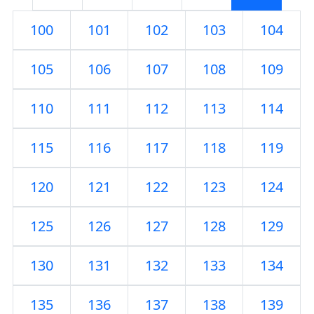
100
101
102
103
104
105
106
107
108
109
110
111
112
113
114
115
116
117
118
119
120
121
122
123
124
125
126
127
128
129
130
131
132
133
134
135
136
137
138
139