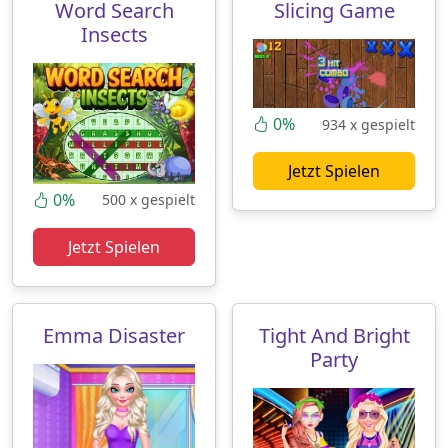
Word Search
Slicing Game
Insects
0%
934 x gespielt
Jetzt Spielen
0%
500 x gespielt
Jetzt Spielen
Emma Disaster
Tight And Bright
Party