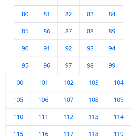
80
81
82
83
84
85
86
87
88
89
90
91
92
93
94
95
96
97
98
99
100
101
102
103
104
105
106
107
108
109
110
111
112
113
114
115
116
117
118
119