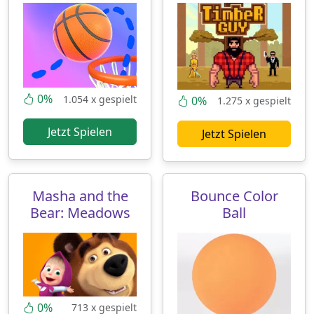
0%
1.054 x gespielt
0%
1.275 x gespielt
Jetzt Spielen
Jetzt Spielen
Masha and the
Bounce Color
Bear: Meadows
Ball
0%
713 x gespielt