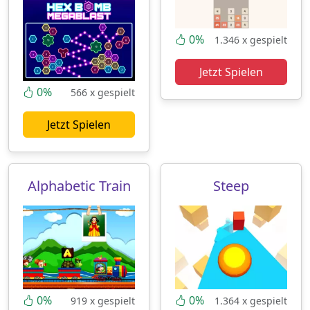
0%
1.346 x gespielt
Jetzt Spielen
0%
566 x gespielt
Jetzt Spielen
Alphabetic Train
Steep
0%
0%
919 x gespielt
1.364 x gespielt