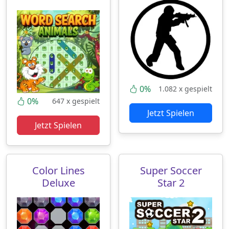
0%
1.082 x gespielt
0%
647 x gespielt
Jetzt Spielen
Jetzt Spielen
Color Lines
Super Soccer
Deluxe
Star 2