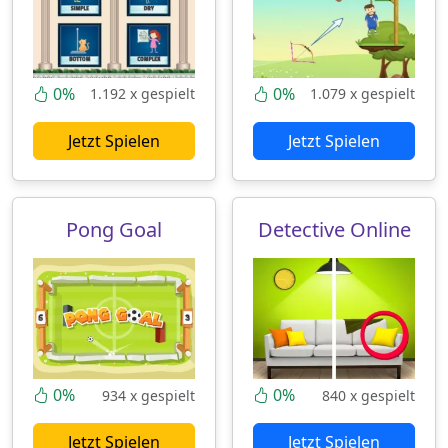
0%
0%
1.192 x gespielt
1.079 x gespielt
Jetzt Spielen
Jetzt Spielen
Pong Goal
Detective Online
0%
0%
934 x gespielt
840 x gespielt
Jetzt Spielen
Jetzt Spielen