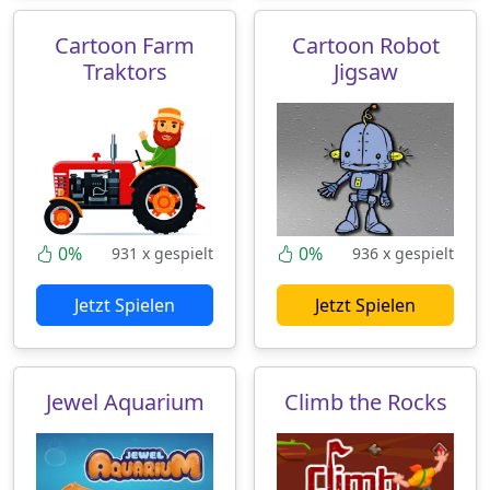
Cartoon Farm
Cartoon Robot
Traktors
Jigsaw
0%
0%
931 x gespielt
936 x gespielt
Jetzt Spielen
Jetzt Spielen
Jewel Aquarium
Climb the Rocks