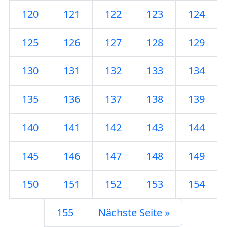
120
121
122
123
124
125
126
127
128
129
130
131
132
133
134
135
136
137
138
139
140
141
142
143
144
145
146
147
148
149
150
151
152
153
154
155
Nächste Seite »