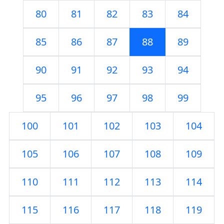
80
81
82
83
84
85
86
87
88
89
90
91
92
93
94
95
96
97
98
99
100
101
102
103
104
105
106
107
108
109
110
111
112
113
114
115
116
117
118
119