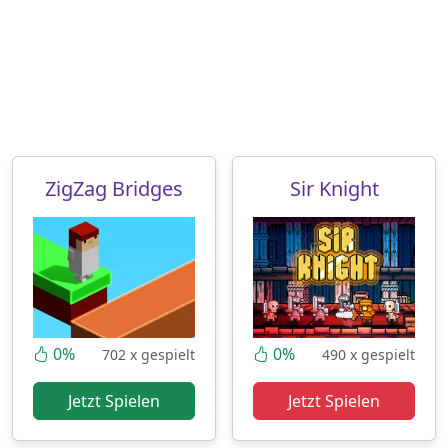
ZigZag Bridges
Sir Knight
0%
0%
702 x gespielt
490 x gespielt
Jetzt Spielen
Jetzt Spielen