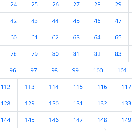
24
25
26
27
28
29
42
43
44
45
46
47
60
61
62
63
64
65
78
79
80
81
82
83
96
97
98
99
100
101
112
113
114
115
116
117
128
129
130
131
132
133
144
145
146
147
148
149