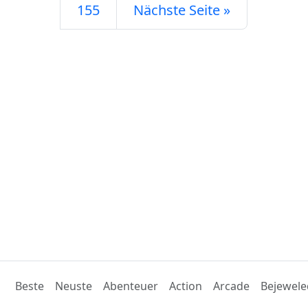
155
Nächste Seite »
Beste
Neuste
Abenteuer
Action
Arcade
Bejewele