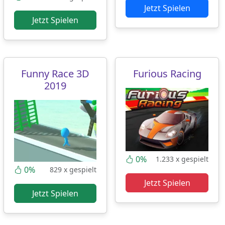
Jetzt Spielen
Jetzt Spielen
Funny Race 3D
Furious Racing
2019
0%
1.233 x gespielt
0%
829 x gespielt
Jetzt Spielen
Jetzt Spielen