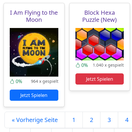
I Am Flying to the
Block Hexa
Moon
Puzzle (New)
0%
1.040 x gespielt
Jetzt Spielen
0%
964 x gespielt
Jetzt Spielen
« Vorherige Seite
1
2
3
4