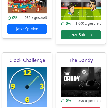
0%
982 x gespielt
0%
1.000 x gespielt
Jetzt Spielen
Jetzt Spielen
Clock Challenge
The Dandy
0%
505 x gespielt