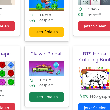
 x
1.045 x
elt
0%
gespielt
1.035 x
0%
gespielt
pielen
Jetzt Spielen
Jetzt Spielen
Shape
Classic Pinball
BTS House
Coloring Boo
1.216 x
0%
gespielt
 x
elt
0%
990 x gespie
Jetzt Spielen
pielen
Jetzt Spielen