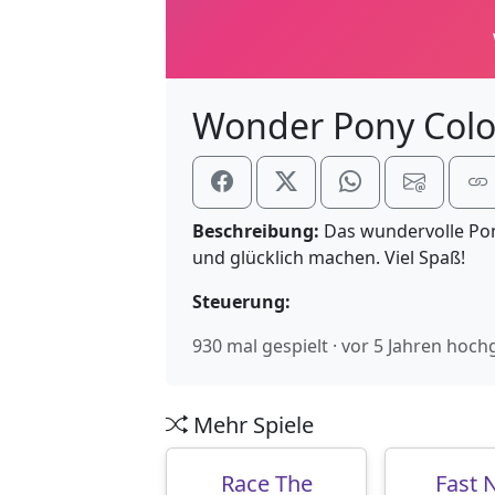
Wonder Pony Colo
Beschreibung:
Das wundervolle Pon
und glücklich machen. Viel Spaß!
Steuerung:
930 mal gespielt · vor 5 Jahren hoch
Mehr Spiele
Race The
Fast 