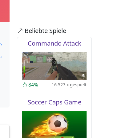
Beliebte Spiele
Commando Attack
84%
16.527 x gespielt
Soccer Caps Game