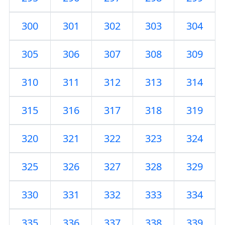
300
301
302
303
304
305
306
307
308
309
310
311
312
313
314
315
316
317
318
319
320
321
322
323
324
325
326
327
328
329
330
331
332
333
334
335
336
337
338
339