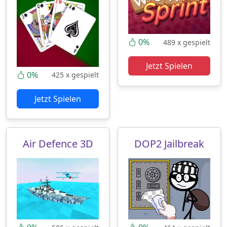
0%
489 x gespielt
Jetzt Spielen
0%
425 x gespielt
Jetzt Spielen
Air Defence 3D
DOP2 Jailbreak