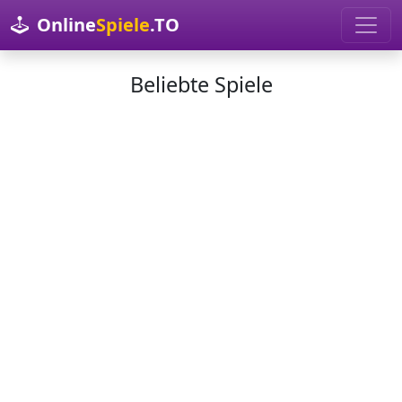
Online
Spiele
.TO
Beliebte Spiele