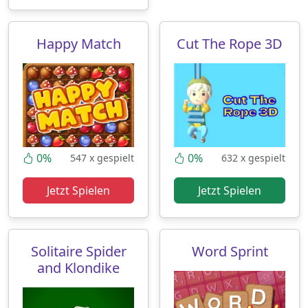
Happy Match
Cut The Rope 3D
0%
0%
547 x gespielt
632 x gespielt
Jetzt Spielen
Jetzt Spielen
Solitaire Spider
Word Sprint
and Klondike