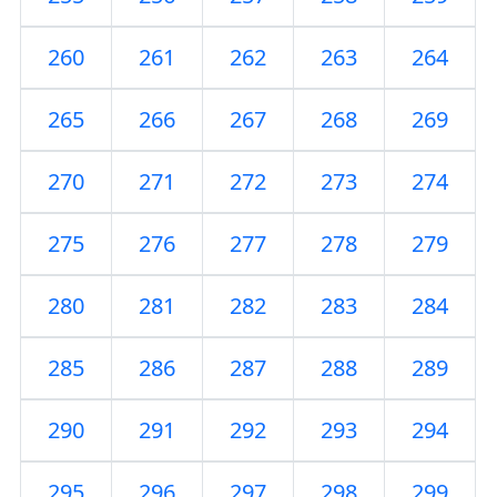
260
261
262
263
264
265
266
267
268
269
270
271
272
273
274
275
276
277
278
279
280
281
282
283
284
285
286
287
288
289
290
291
292
293
294
295
296
297
298
299