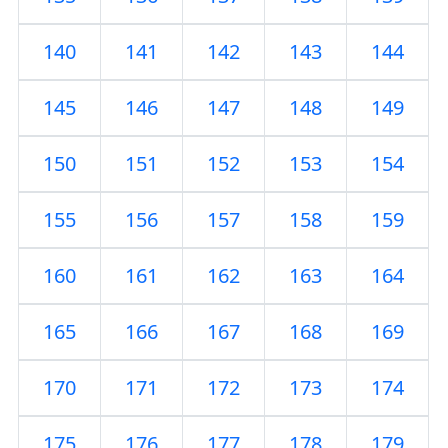
140
141
142
143
144
145
146
147
148
149
150
151
152
153
154
155
156
157
158
159
160
161
162
163
164
165
166
167
168
169
170
171
172
173
174
175
176
177
178
179