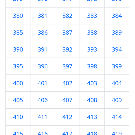
380
381
382
383
384
385
386
387
388
389
390
391
392
393
394
395
396
397
398
399
400
401
402
403
404
405
406
407
408
409
410
411
412
413
414
415
416
417
418
419