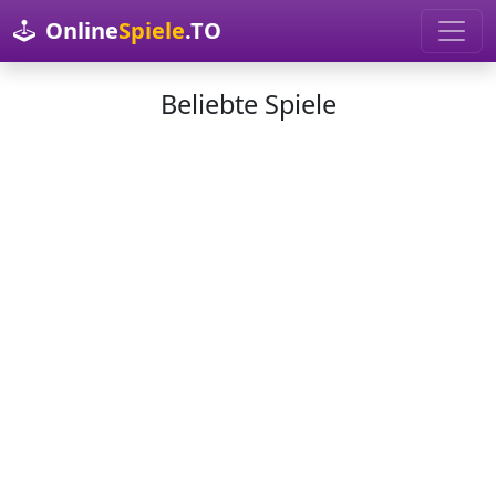
Online
Spiele
.TO
Beliebte Spiele