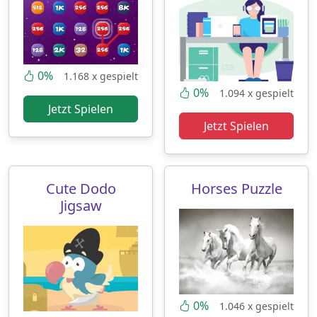
0%
1.168 x gespielt
0%
1.094 x gespielt
Jetzt Spielen
Jetzt Spielen
Cute Dodo
Horses Puzzle
Jigsaw
0%
1.046 x gespielt