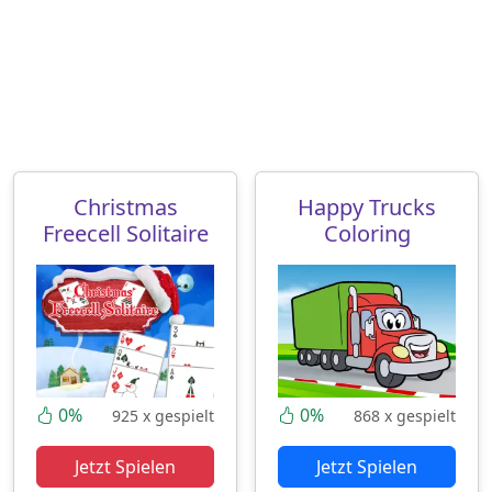
Christmas
Happy Trucks
Freecell Solitaire
Coloring
0%
0%
925 x gespielt
868 x gespielt
Jetzt Spielen
Jetzt Spielen