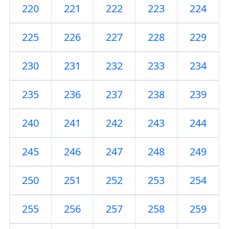
220
221
222
223
224
225
226
227
228
229
230
231
232
233
234
235
236
237
238
239
240
241
242
243
244
245
246
247
248
249
250
251
252
253
254
255
256
257
258
259