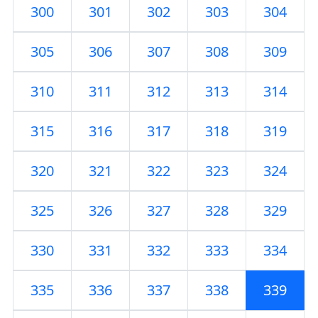
300
301
302
303
304
305
306
307
308
309
310
311
312
313
314
315
316
317
318
319
320
321
322
323
324
325
326
327
328
329
330
331
332
333
334
335
336
337
338
339