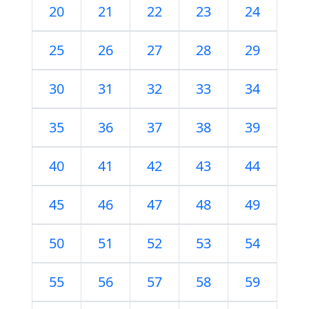
20
21
22
23
24
25
26
27
28
29
30
31
32
33
34
35
36
37
38
39
40
41
42
43
44
45
46
47
48
49
50
51
52
53
54
55
56
57
58
59