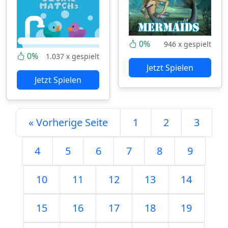
0%
946 x gespielt
0%
1.037 x gespielt
Jetzt Spielen
Jetzt Spielen
« Vorherige Seite
1
2
3
4
5
6
7
8
9
10
11
12
13
14
15
16
17
18
19