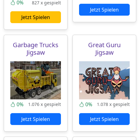
0%
827 x gespielt
Jetzt Spielen
Jetzt Spielen
Garbage Trucks
Great Guru
Jigsaw
Jigsaw
0%
0%
1.076 x gespielt
1.078 x gespielt
Jetzt Spielen
Jetzt Spielen