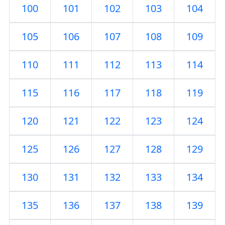
100
101
102
103
104
105
106
107
108
109
110
111
112
113
114
115
116
117
118
119
120
121
122
123
124
125
126
127
128
129
130
131
132
133
134
135
136
137
138
139