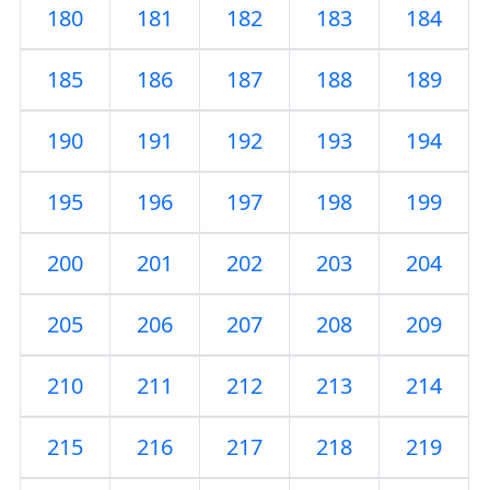
180
181
182
183
184
185
186
187
188
189
190
191
192
193
194
195
196
197
198
199
200
201
202
203
204
205
206
207
208
209
210
211
212
213
214
215
216
217
218
219