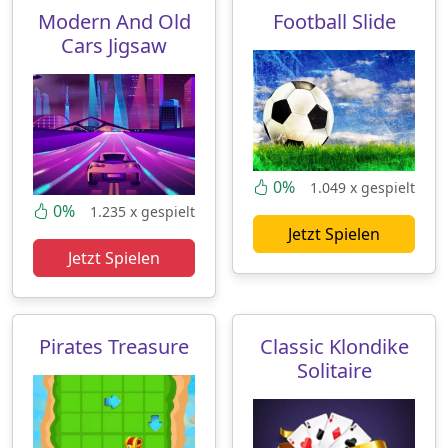
Modern And Old
Football Slide
Cars Jigsaw
0%
1.049 x gespielt
0%
1.235 x gespielt
Jetzt Spielen
Jetzt Spielen
Pirates Treasure
Classic Klondike
Solitaire