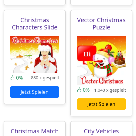
Christmas
Vector Christmas
Characters Slide
Puzzle
0%
880 x gespielt
0%
1.040 x gespielt
Jetzt Spielen
Jetzt Spielen
Christmas Match
City Vehicles