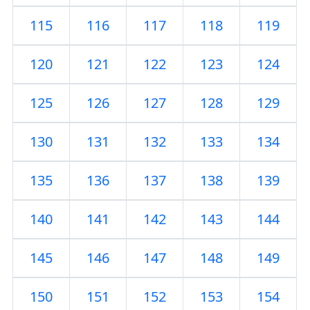
115
116
117
118
119
120
121
122
123
124
125
126
127
128
129
130
131
132
133
134
135
136
137
138
139
140
141
142
143
144
145
146
147
148
149
150
151
152
153
154