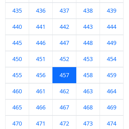
435
436
437
438
439
440
441
442
443
444
445
446
447
448
449
450
451
452
453
454
455
456
457
458
459
460
461
462
463
464
465
466
467
468
469
470
471
472
473
474