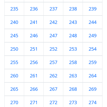
235
236
237
238
239
240
241
242
243
244
245
246
247
248
249
250
251
252
253
254
255
256
257
258
259
260
261
262
263
264
265
266
267
268
269
270
271
272
273
274