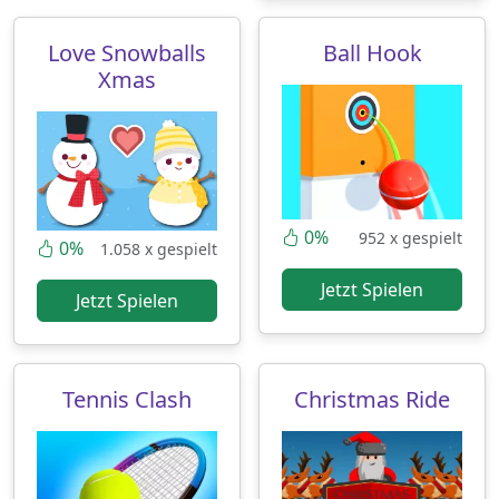
Love Snowballs
Ball Hook
Xmas
0%
952 x gespielt
0%
1.058 x gespielt
Jetzt Spielen
Jetzt Spielen
Tennis Clash
Christmas Ride