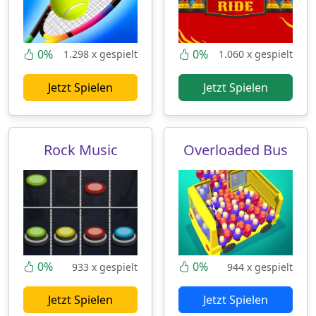
0%
0%
1.298 x gespielt
1.060 x gespielt
Jetzt Spielen
Jetzt Spielen
Rock Music
Overloaded Bus
0%
0%
933 x gespielt
944 x gespielt
Jetzt Spielen
Jetzt Spielen