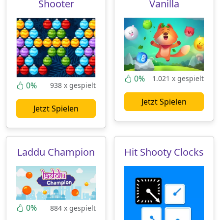
Shooter
Vanilla
0%
1.021 x gespielt
0%
938 x gespielt
Jetzt Spielen
Jetzt Spielen
Laddu Champion
Hit Shooty Clocks
0%
884 x gespielt