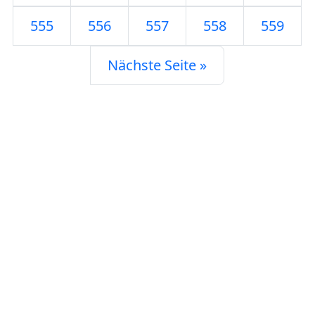
555
556
557
558
559
Nächste Seite »