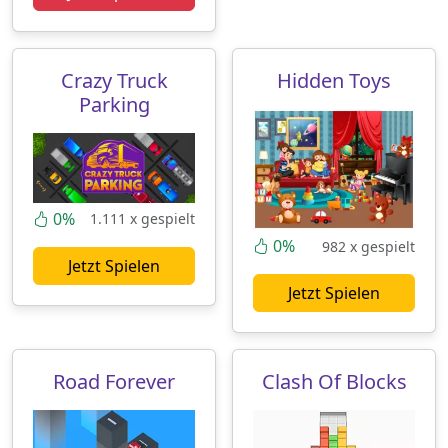
Crazy Truck
Hidden Toys
Parking
0%
1.111 x gespielt
0%
982 x gespielt
Jetzt Spielen
Jetzt Spielen
Road Forever
Clash Of Blocks