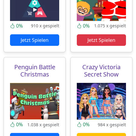
0%
0%
910 x gespielt
1.075 x gespielt
Jetzt Spielen
Jetzt Spielen
Penguin Battle
Crazy Victoria
Christmas
Secret Show
0%
0%
1.038 x gespielt
984 x gespielt