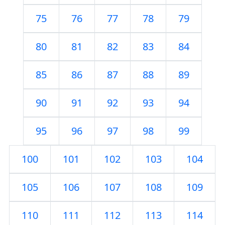
75
76
77
78
79
80
81
82
83
84
85
86
87
88
89
90
91
92
93
94
95
96
97
98
99
100
101
102
103
104
105
106
107
108
109
110
111
112
113
114