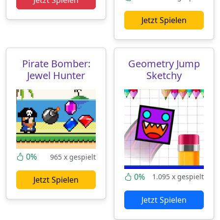
Jetzt Spielen
Jetzt Spielen
Pirate Bomber:
Geometry Jump
Jewel Hunter
Sketchy
0%
965 x gespielt
0%
1.095 x gespielt
Jetzt Spielen
Jetzt Spielen