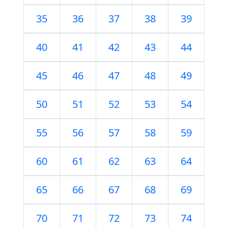
35
36
37
38
39
40
41
42
43
44
45
46
47
48
49
50
51
52
53
54
55
56
57
58
59
60
61
62
63
64
65
66
67
68
69
70
71
72
73
74