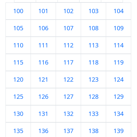
100
101
102
103
104
105
106
107
108
109
110
111
112
113
114
115
116
117
118
119
120
121
122
123
124
125
126
127
128
129
130
131
132
133
134
135
136
137
138
139