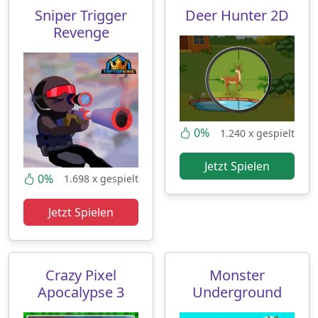
Sniper Trigger
Deer Hunter 2D
Revenge
0%
1.240 x gespielt
Jetzt Spielen
0%
1.698 x gespielt
Jetzt Spielen
Crazy Pixel
Monster
Apocalypse 3
Underground