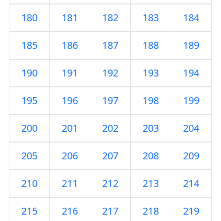
180
181
182
183
184
185
186
187
188
189
190
191
192
193
194
195
196
197
198
199
200
201
202
203
204
205
206
207
208
209
210
211
212
213
214
215
216
217
218
219