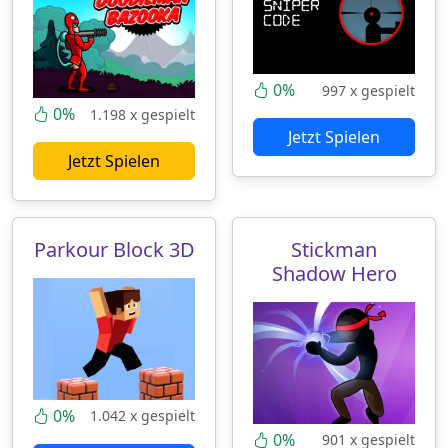
0%
997 x gespielt
0%
1.198 x gespielt
Jetzt Spielen
Jetzt Spielen
Parkour Block 3D
Stickman
Shadow Hero
0%
1.042 x gespielt
0%
901 x gespielt