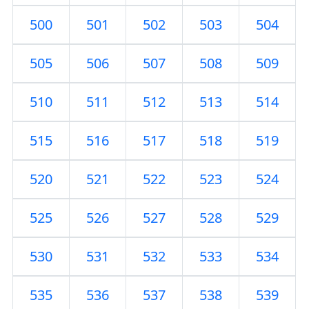
500
501
502
503
504
505
506
507
508
509
510
511
512
513
514
515
516
517
518
519
520
521
522
523
524
525
526
527
528
529
530
531
532
533
534
535
536
537
538
539