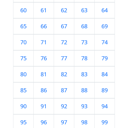
60
61
62
63
64
65
66
67
68
69
70
71
72
73
74
75
76
77
78
79
80
81
82
83
84
85
86
87
88
89
90
91
92
93
94
95
96
97
98
99