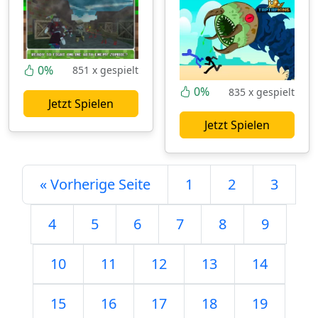
0%
851 x gespielt
0%
835 x gespielt
Jetzt Spielen
Jetzt Spielen
« Vorherige Seite
1
2
3
4
5
6
7
8
9
10
11
12
13
14
15
16
17
18
19