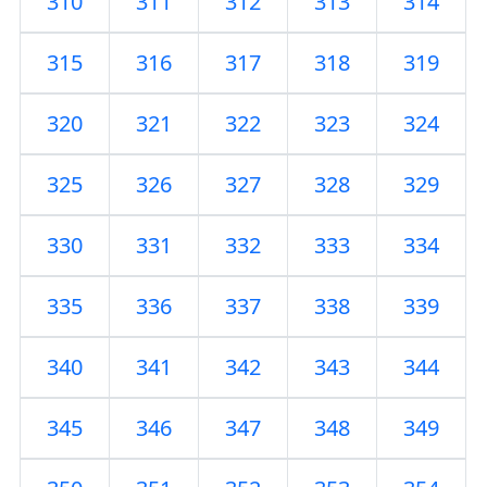
310
311
312
313
314
315
316
317
318
319
320
321
322
323
324
325
326
327
328
329
330
331
332
333
334
335
336
337
338
339
340
341
342
343
344
345
346
347
348
349