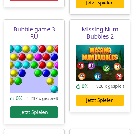
Jetzt Spielen
Bubble game 3
Missing Num
RU
Bubbles 2
0%
928 x gespielt
0%
1.237 x gespielt
Jetzt Spielen
Jetzt Spielen