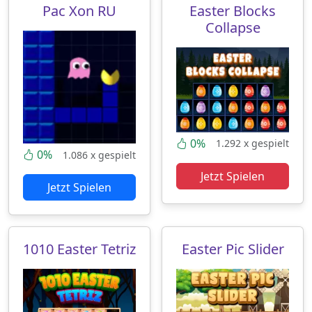
Pac Xon RU
Easter Blocks
Collapse
0%
1.292 x gespielt
0%
1.086 x gespielt
Jetzt Spielen
Jetzt Spielen
1010 Easter Tetriz
Easter Pic Slider