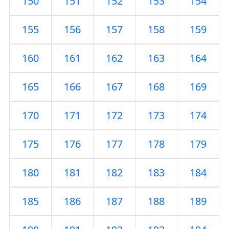
150
151
152
153
154
155
156
157
158
159
160
161
162
163
164
165
166
167
168
169
170
171
172
173
174
175
176
177
178
179
180
181
182
183
184
185
186
187
188
189