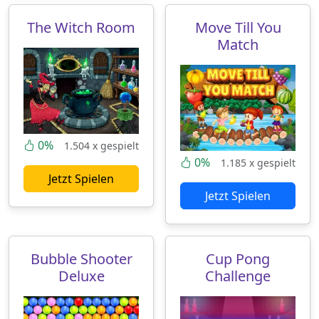
The Witch Room
Move Till You
Match
0%
1.504 x gespielt
0%
1.185 x gespielt
Jetzt Spielen
Jetzt Spielen
Bubble Shooter
Cup Pong
Deluxe
Challenge