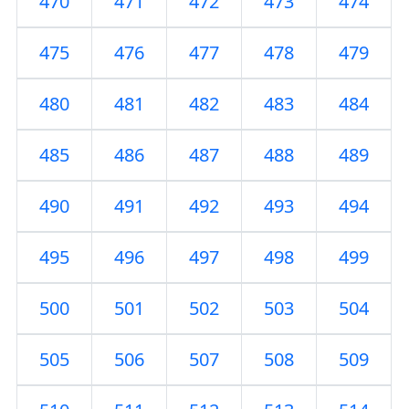
470
471
472
473
474
475
476
477
478
479
480
481
482
483
484
485
486
487
488
489
490
491
492
493
494
495
496
497
498
499
500
501
502
503
504
505
506
507
508
509