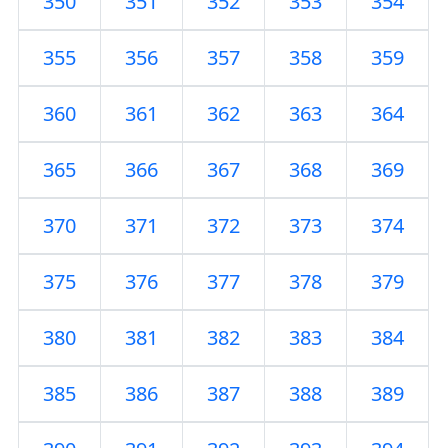
350
351
352
353
354
355
356
357
358
359
360
361
362
363
364
365
366
367
368
369
370
371
372
373
374
375
376
377
378
379
380
381
382
383
384
385
386
387
388
389