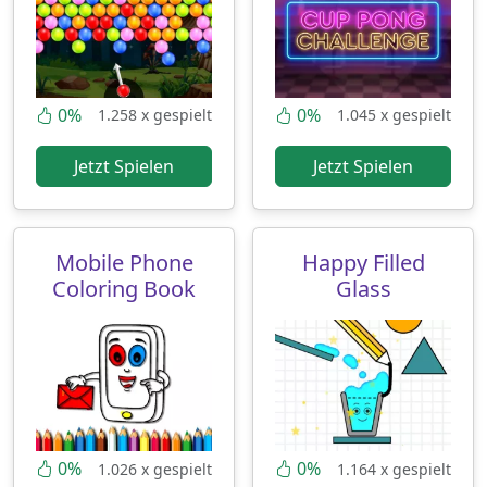
0%
0%
1.258 x gespielt
1.045 x gespielt
Jetzt Spielen
Jetzt Spielen
Mobile Phone
Happy Filled
Coloring Book
Glass
0%
0%
1.026 x gespielt
1.164 x gespielt