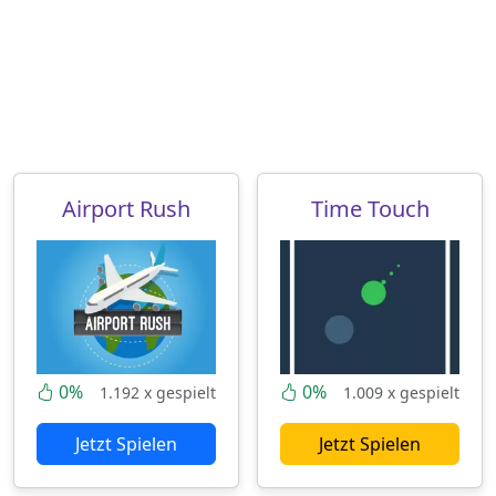
Airport Rush
Time Touch
0%
0%
1.192 x gespielt
1.009 x gespielt
Jetzt Spielen
Jetzt Spielen