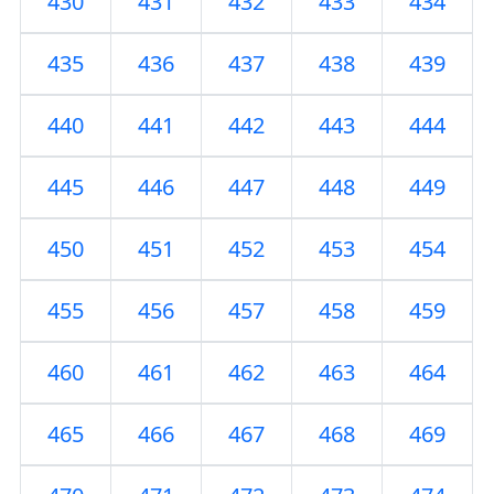
430
431
432
433
434
435
436
437
438
439
440
441
442
443
444
445
446
447
448
449
450
451
452
453
454
455
456
457
458
459
460
461
462
463
464
465
466
467
468
469