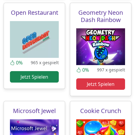
Open Restaurant
Geometry Neon
Dash Rainbow
0%
965 x gespielt
0%
997 x gespielt
Jetzt Spielen
Jetzt Spielen
Microsoft Jewel
Cookie Crunch