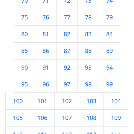
70
71
72
73
74
75
76
77
78
79
80
81
82
83
84
85
86
87
88
89
90
91
92
93
94
95
96
97
98
99
100
101
102
103
104
105
106
107
108
109