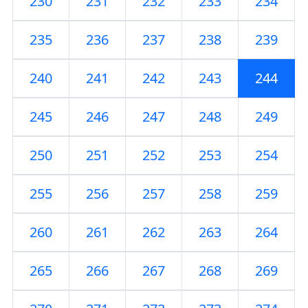
230
231
232
233
234
235
236
237
238
239
240
241
242
243
244
245
246
247
248
249
250
251
252
253
254
255
256
257
258
259
260
261
262
263
264
265
266
267
268
269