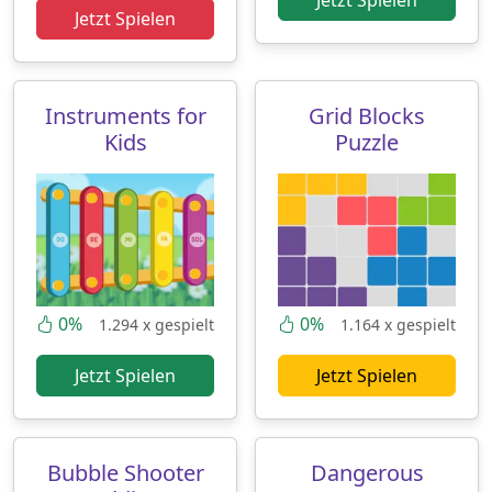
Jetzt Spielen
Jetzt Spielen
Instruments for
Grid Blocks
Kids
Puzzle
0%
0%
1.294 x gespielt
1.164 x gespielt
Jetzt Spielen
Jetzt Spielen
Bubble Shooter
Dangerous