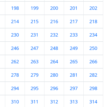
198
199
200
201
202
214
215
216
217
218
230
231
232
233
234
246
247
248
249
250
262
263
264
265
266
278
279
280
281
282
294
295
296
297
298
310
311
312
313
314