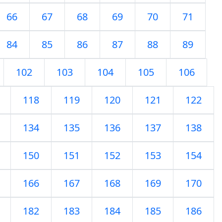
66
67
68
69
70
71
84
85
86
87
88
89
102
103
104
105
106
118
119
120
121
122
134
135
136
137
138
150
151
152
153
154
166
167
168
169
170
182
183
184
185
186