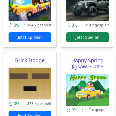
0%
0%
1.104 x gespielt
818 x gespielt
Jetzt Spielen
Jetzt Spielen
Brick Dodge
Happy Spring
Jigsaw Puzzle
0%
878 x gespielt
0%
1.117 x gespielt
Jetzt Spielen