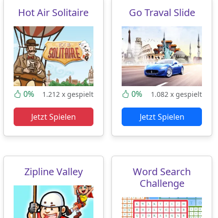
Hot Air Solitaire
Go Traval Slide
0%
0%
1.212 x gespielt
1.082 x gespielt
Jetzt Spielen
Jetzt Spielen
Zipline Valley
Word Search
Challenge