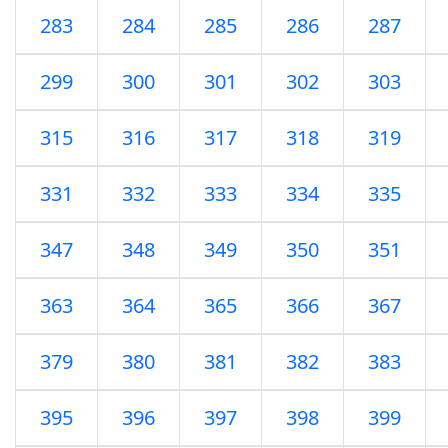
283
284
285
286
287
299
300
301
302
303
315
316
317
318
319
331
332
333
334
335
347
348
349
350
351
363
364
365
366
367
379
380
381
382
383
395
396
397
398
399