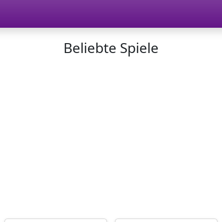
Beliebte Spiele