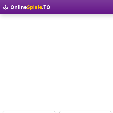
Online
Spiele
.TO