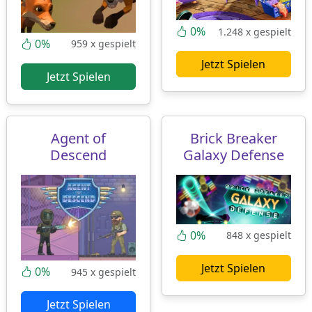
0%
1.248 x gespielt
0%
959 x gespielt
Jetzt Spielen
Jetzt Spielen
Agent of
Brick Breaker
Descend
Galaxy Defense
0%
848 x gespielt
Jetzt Spielen
0%
945 x gespielt
Jetzt Spielen