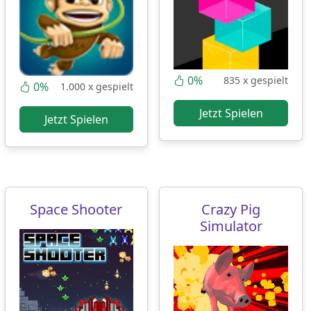
0%
835 x gespielt
0%
1.000 x gespielt
Jetzt Spielen
Jetzt Spielen
Space Shooter
Crazy Pig
Simulator