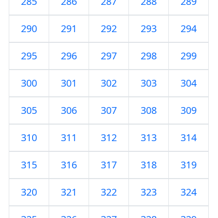
285
286
287
288
289
290
291
292
293
294
295
296
297
298
299
300
301
302
303
304
305
306
307
308
309
310
311
312
313
314
315
316
317
318
319
320
321
322
323
324