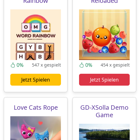
Rainbow
Reloaded
0%
0%
547 x gespielt
454 x gespielt
Jetzt Spielen
Jetzt Spielen
Love Cats Rope
GD-XSolla Demo
Game