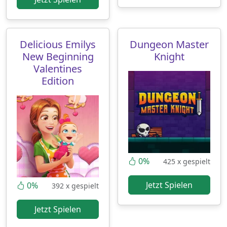
Delicious Emilys
Dungeon Master
New Beginning
Knight
Valentines
Edition
0%
425 x gespielt
Jetzt Spielen
0%
392 x gespielt
Jetzt Spielen