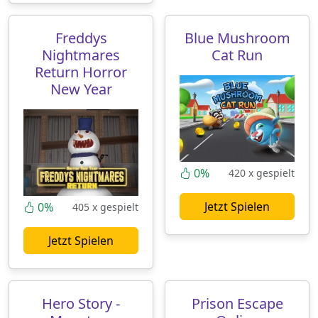
Freddys
Blue Mushroom
Nightmares
Cat Run
Return Horror
New Year
0%
420 x gespielt
Jetzt Spielen
0%
405 x gespielt
Jetzt Spielen
Hero Story -
Prison Escape