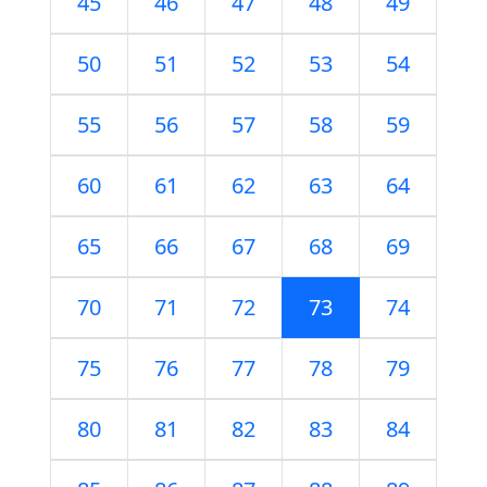
45
46
47
48
49
50
51
52
53
54
55
56
57
58
59
60
61
62
63
64
65
66
67
68
69
70
71
72
73
74
75
76
77
78
79
80
81
82
83
84