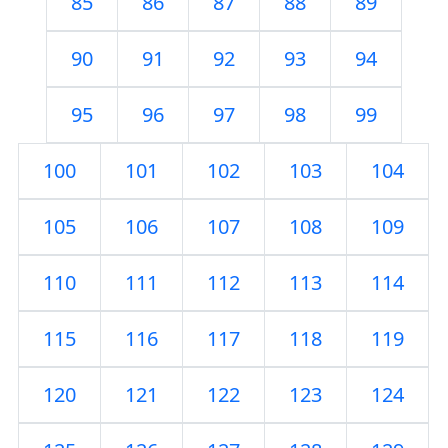
85
86
87
88
89
90
91
92
93
94
95
96
97
98
99
100
101
102
103
104
105
106
107
108
109
110
111
112
113
114
115
116
117
118
119
120
121
122
123
124