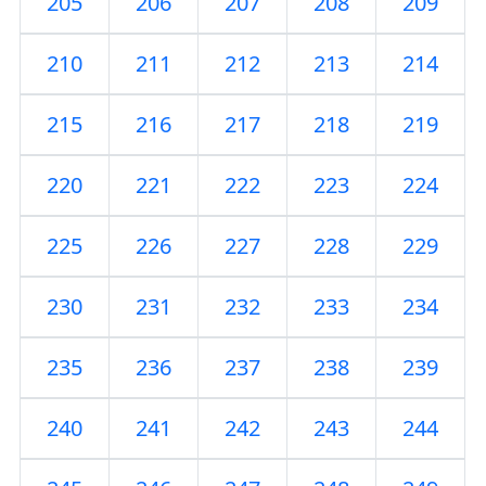
205
206
207
208
209
210
211
212
213
214
215
216
217
218
219
220
221
222
223
224
225
226
227
228
229
230
231
232
233
234
235
236
237
238
239
240
241
242
243
244