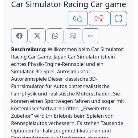
Car Simulator Racing Car game
0
0
Beschreibung:
Willkommen beim Car Simulator:
Racing Car Game. Japan Car Simulator ist ein
echtes Physik-Engine-Rennspiel und ein
Simulator-3D-Spiel. Autosimulator-
Autorennspiele Dieser klassische 3D-
Fahrsimulator für Autos bietet realistische
Fahrphysik und realistische Motorschäden. Sie
können einen Sportwagen fahren und sogar mit
kostenloser Software driften. „Erweitertes
Zubehör“ wird Ihr Erlebnis beim Spielen von
Rennspielautos verbessern. Es stehen Tausende
Optionen für Fahrzeugmodifikationen und