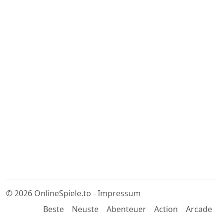
© 2026 OnlineSpiele.to -
Impressum
Beste
Neuste
Abenteuer
Action
Arcade