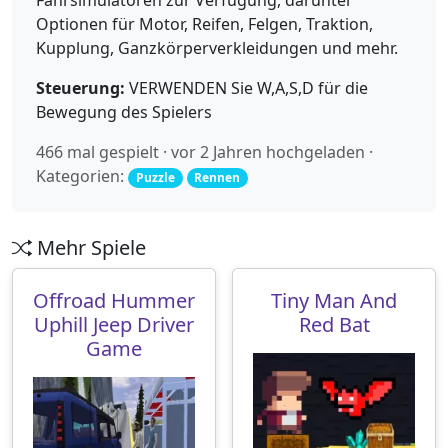
Fahrsimulatoren zur Verfügung, darunter
Optionen für Motor, Reifen, Felgen, Traktion,
Kupplung, Ganzkörperverkleidungen und mehr.
Steuerung:
VERWENDEN Sie W,A,S,D für die
Bewegung des Spielers
466 mal gespielt · vor 2 Jahren hochgeladen ·
Kategorien:
Puzzle
Rennen
Mehr Spiele
Offroad Hummer
Tiny Man And
Uphill Jeep Driver
Red Bat
Game