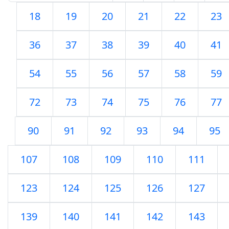
18
19
20
21
22
23
36
37
38
39
40
41
54
55
56
57
58
59
72
73
74
75
76
77
90
91
92
93
94
95
107
108
109
110
111
123
124
125
126
127
139
140
141
142
143