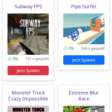
Subway FPS
Pipe Surfer
0%
509 x gespielt
0%
721 x gespielt
Jetzt Spielen
Jetzt Spielen
Monster Truck
Extreme Blur
Crazy Impossible
Race