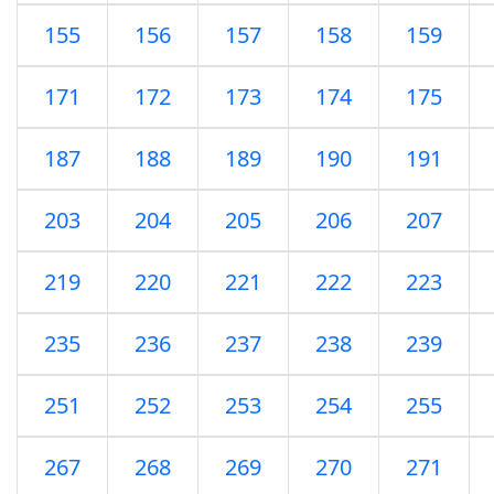
155
156
157
158
159
171
172
173
174
175
187
188
189
190
191
203
204
205
206
207
219
220
221
222
223
235
236
237
238
239
251
252
253
254
255
267
268
269
270
271