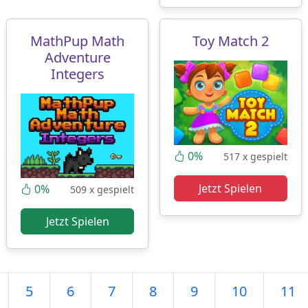
MathPup Math
Toy Match 2
Adventure
Integers
0%
517 x gespielt
Jetzt Spielen
0%
509 x gespielt
Jetzt Spielen
5
6
7
8
9
10
11