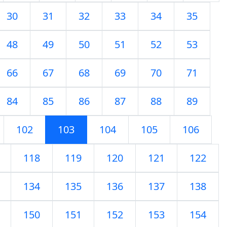
30
31
32
33
34
35
48
49
50
51
52
53
66
67
68
69
70
71
84
85
86
87
88
89
102
103
104
105
106
118
119
120
121
122
134
135
136
137
138
150
151
152
153
154