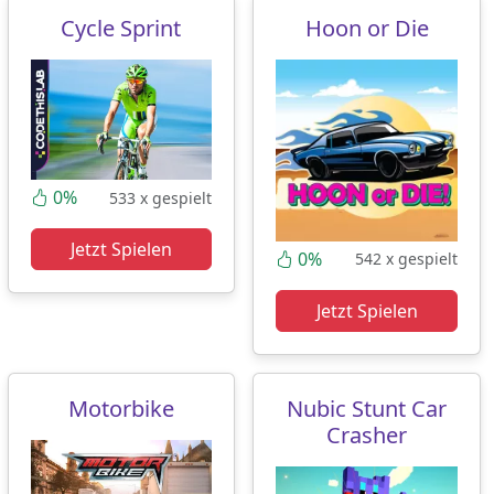
Cycle Sprint
Hoon or Die
0%
533 x gespielt
Jetzt Spielen
0%
542 x gespielt
Jetzt Spielen
Motorbike
Nubic Stunt Car
Crasher