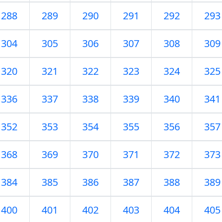
288
289
290
291
292
293
304
305
306
307
308
309
320
321
322
323
324
325
336
337
338
339
340
341
352
353
354
355
356
357
368
369
370
371
372
373
384
385
386
387
388
389
400
401
402
403
404
405