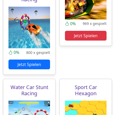
0%
969 x gespielt
Jetzt Spielen
0%
800 x gespielt
Jetzt Spielen
Water Car Stunt
Sport Car
Racing
Hexagon