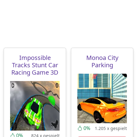
Impossible
Monoa City
Tracks Stunt Car
Parking
Racing Game 3D
0%
1.205 x gespielt
0%
824 x gespielt