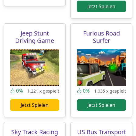
Jetzt Spielen
Jeep Stunt
Furious Road
Driving Game
Surfer
0%
0%
1.221 x gespielt
1.035 x gespielt
Jetzt Spielen
Jetzt Spielen
Sky Track Racing
US Bus Transport