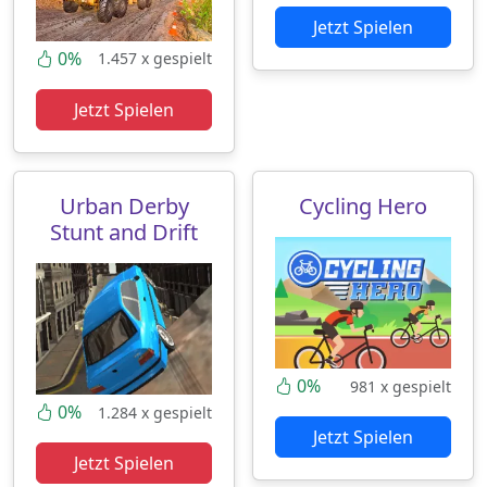
Jetzt Spielen
0%
1.457 x gespielt
Jetzt Spielen
Urban Derby
Cycling Hero
Stunt and Drift
0%
981 x gespielt
0%
1.284 x gespielt
Jetzt Spielen
Jetzt Spielen