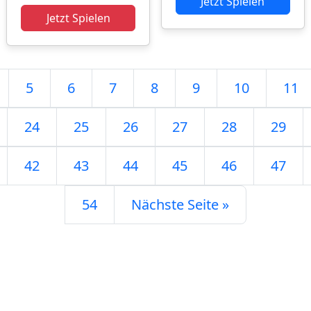
Jetzt Spielen
Jetzt Spielen
5
6
7
8
9
10
11
24
25
26
27
28
29
42
43
44
45
46
47
54
Nächste Seite »