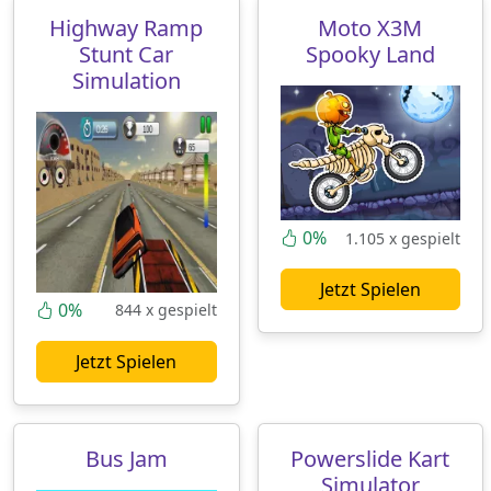
Highway Ramp
Moto X3M
Stunt Car
Spooky Land
Simulation
0%
1.105 x gespielt
Jetzt Spielen
0%
844 x gespielt
Jetzt Spielen
Bus Jam
Powerslide Kart
Simulator