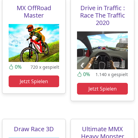
MX OffRoad
Drive in Traffic :
Master
Race The Traffic
2020
0%
720 x gespielt
0%
1.140 x gespielt
Jetzt Spielen
Jetzt Spielen
Draw Race 3D
Ultimate MMX
Heavy Monster