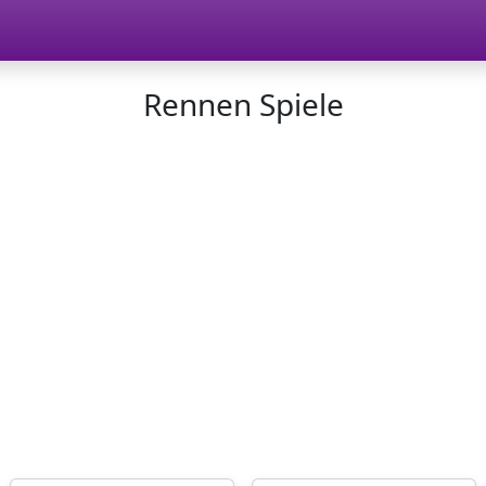
Rennen Spiele