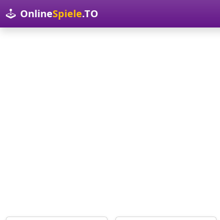
Online
Spiele
.TO