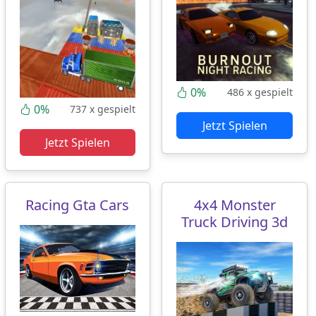
0%
486 x gespielt
0%
737 x gespielt
Jetzt Spielen
Jetzt Spielen
Racing Gta Cars
4x4 Monster
Truck Driving 3d