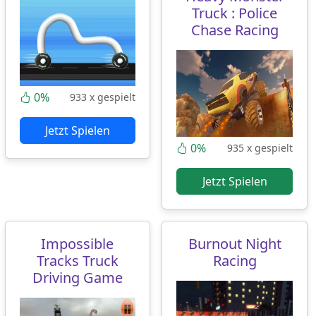
Truck : Police
Chase Racing
0%
933 x gespielt
Jetzt Spielen
0%
935 x gespielt
Jetzt Spielen
Impossible
Burnout Night
Tracks Truck
Racing
Driving Game