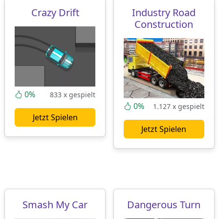
Crazy Drift
Industry Road
Construction
0%
833 x gespielt
0%
1.127 x gespielt
Jetzt Spielen
Jetzt Spielen
Smash My Car
Dangerous Turn