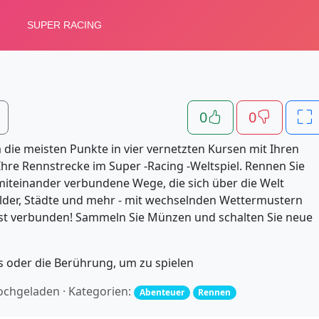
0
0
die meisten Punkte in vier vernetzten Kursen mit Ihren
 Ihre Rennstrecke im Super -Racing -Weltspiel. Rennen Sie
iteinander verbundene Wege, die sich über die Welt
lder, Städte und mehr - mit wechselnden Wettermustern
 ist verbunden! Sammeln Sie Münzen und schalten Sie neue
 oder die Berührung, um zu spielen
hochgeladen · Kategorien:
Abenteuer
Rennen