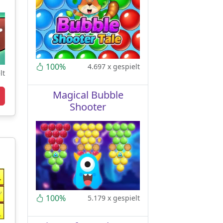
100%
4.697 x gespielt
lt
Magical Bubble
Shooter
100%
5.179 x gespielt