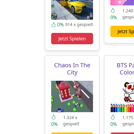
1.240
0%
gespi
0%
914 x gespielt
Jetzt S
Jetzt Spielen
Chaos In The
BTS P
City
Colo
1.324 x
1.175
0%
gespielt
0%
gespi