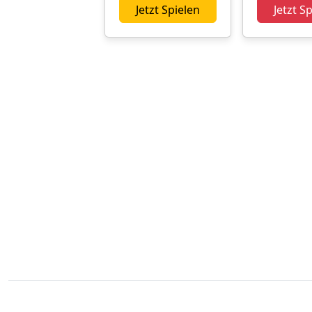
Jetzt Spielen
Jetzt S