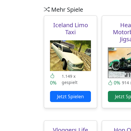
Mehr Spiele
Iceland Limo
Hea
Taxi
Motor
Jig
1.149 x
0%
gespielt
0%
914 
Jetzt Spielen
Jetzt S
Vloggers Life
Hop Q