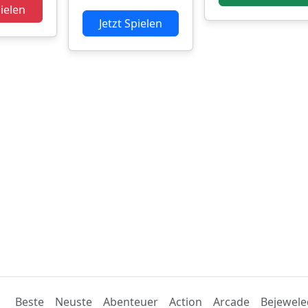
pielen
Jetzt Spielen
Beste
Neuste
Abenteuer
Action
Arcade
Bejewele