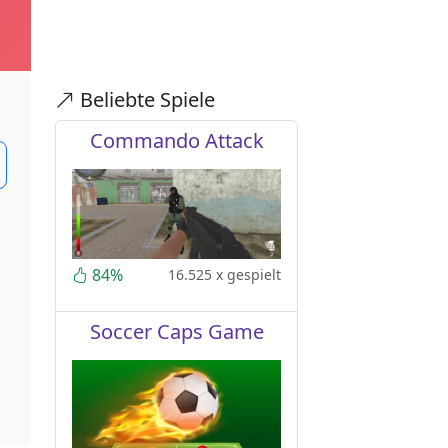
Beliebte Spiele
Commando Attack
84%
16.525 x gespielt
Soccer Caps Game