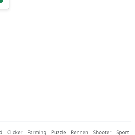
d
Clicker
Farming
Puzzle
Rennen
Shooter
Sport