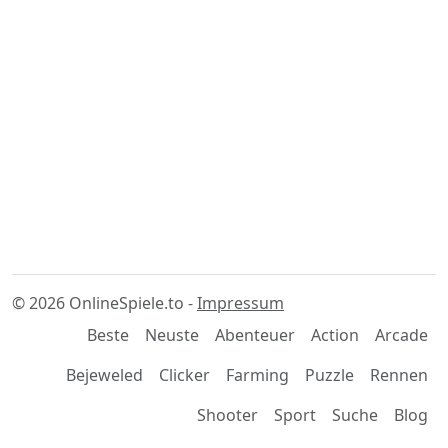
© 2026 OnlineSpiele.to -
Impressum
Beste
Neuste
Abenteuer
Action
Arcade
Bejeweled
Clicker
Farming
Puzzle
Rennen
Shooter
Sport
Suche
Blog