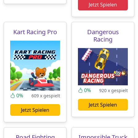
Jetzt Spielen
Kart Racing Pro
Dangerous
Racing
0%
920 x gespielt
0%
609 x gespielt
Jetzt Spielen
Jetzt Spielen
Road Fighting
Impossible Truck