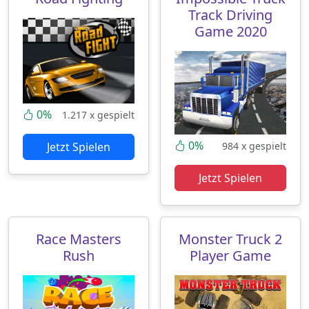
Track Driving
Game 2020
0%
1.217 x gespielt
0%
984 x gespielt
Jetzt Spielen
Jetzt Spielen
Race Masters
Monster Truck 2
Rush
Player Game