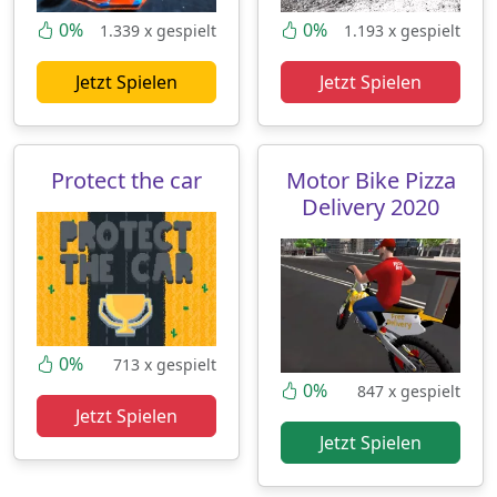
0%
0%
1.339 x gespielt
1.193 x gespielt
Jetzt Spielen
Jetzt Spielen
Protect the car
Motor Bike Pizza
Delivery 2020
0%
713 x gespielt
0%
847 x gespielt
Jetzt Spielen
Jetzt Spielen