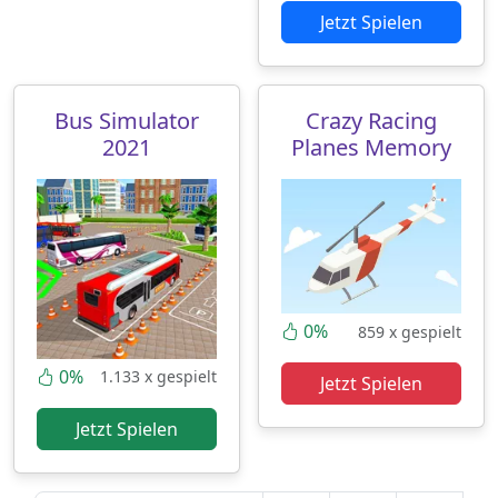
Jetzt Spielen
Bus Simulator
Crazy Racing
2021
Planes Memory
0%
859 x gespielt
0%
1.133 x gespielt
Jetzt Spielen
Jetzt Spielen