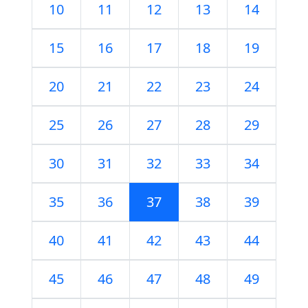
10
11
12
13
14
15
16
17
18
19
20
21
22
23
24
25
26
27
28
29
30
31
32
33
34
35
36
37
38
39
40
41
42
43
44
45
46
47
48
49