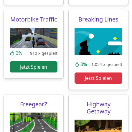
Motorbike Traffic
Breaking Lines
0%
910 x gespielt
0%
1.054 x gespielt
Jetzt Spielen
Jetzt Spielen
FreegearZ
Highway
Getaway