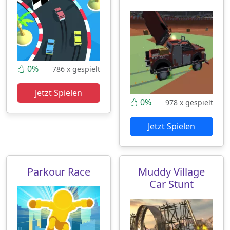
0%
786 x gespielt
Jetzt Spielen
0%
978 x gespielt
Jetzt Spielen
Parkour Race
Muddy Village
Car Stunt