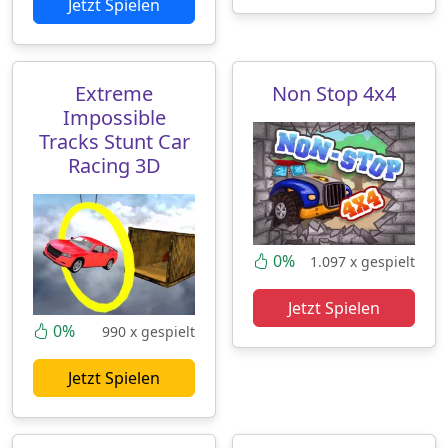
Jetzt Spielen
Extreme
Non Stop 4x4
Impossible
Tracks Stunt Car
Racing 3D
0%
1.097 x gespielt
Jetzt Spielen
0%
990 x gespielt
Jetzt Spielen