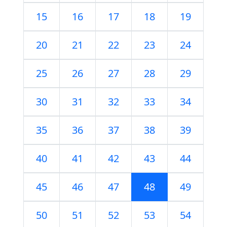
15
16
17
18
19
20
21
22
23
24
25
26
27
28
29
30
31
32
33
34
35
36
37
38
39
40
41
42
43
44
45
46
47
48
49
50
51
52
53
54