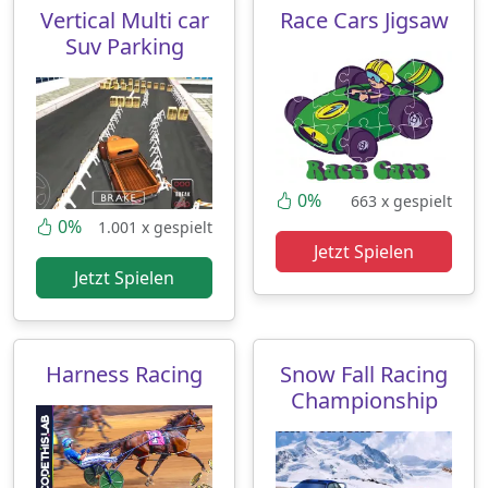
Vertical Multi car
Race Cars Jigsaw
Suv Parking
0%
663 x gespielt
0%
1.001 x gespielt
Jetzt Spielen
Jetzt Spielen
Harness Racing
Snow Fall Racing
Championship