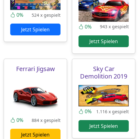
0%
524 x gespielt
0%
943 x gespielt
Jetzt Spielen
Jetzt Spielen
Ferrari Jigsaw
Sky Car
Demolition 2019
0%
1.116 x gespielt
0%
884 x gespielt
Jetzt Spielen
Jetzt Spielen