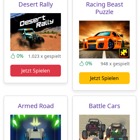
Desert Rally
Racing Beast
Puzzle
0%
1.023 x gespielt
0%
948 x gespielt
Jetzt Spielen
Jetzt Spielen
Armed Road
Battle Cars