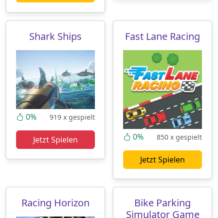
Shark Ships
Fast Lane Racing
0%
919 x gespielt
0%
850 x gespielt
Jetzt Spielen
Jetzt Spielen
Racing Horizon
Bike Parking
Simulator Game