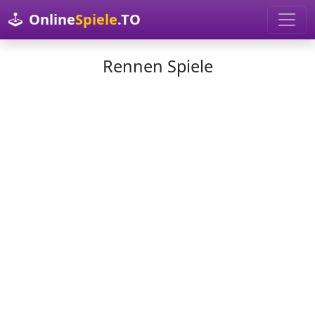
Online
Spiele
.TO
Rennen Spiele