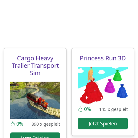
Cargo Heavy
Princess Run 3D
Trailer Transport
Sim
0%
145 x gespielt
Jetzt Spielen
0%
890 x gespielt