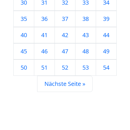
30
31
32
33
34
35
36
37
38
39
40
41
42
43
44
45
46
47
48
49
50
51
52
53
54
Nächste Seite »