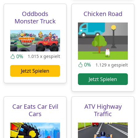
Oddbods
Chicken Road
Monster Truck
0%
1.015 x gespielt
0%
1.129 x gespielt
Jetzt Spielen
Jetzt Spielen
Car Eats Car Evil
ATV Highway
Cars
Traffic