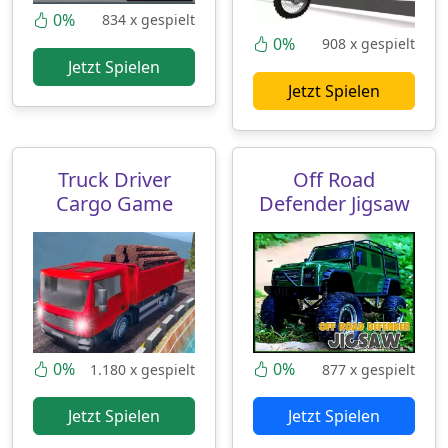
0%
834 x gespielt
0%
908 x gespielt
Jetzt Spielen
Jetzt Spielen
Truck Driver
Off Road
Cargo Game
Defender Jigsaw
0%
0%
1.180 x gespielt
877 x gespielt
Jetzt Spielen
Jetzt Spielen