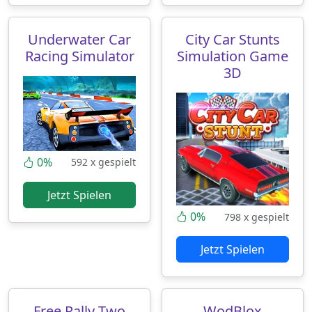
Underwater Car
City Car Stunts
Racing Simulator
Simulation Game
3D
0%
592 x gespielt
Jetzt Spielen
0%
798 x gespielt
Jetzt Spielen
Free Rally Two
WodBlox