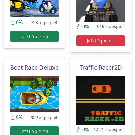
0%
753 x gespielt
0%
916 x gespielt
Jetzt Spielen
Jetzt Spielen
Boat Race Deluxe
Traffic Racer2D
0%
929 x gespielt
0%
1.241 x gespielt
Jetzt Spielen