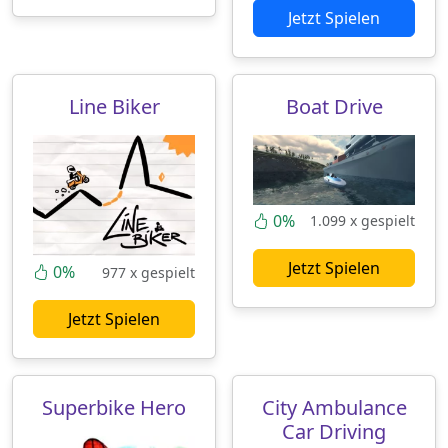
Jetzt Spielen
Line Biker
Boat Drive
0%
1.099 x gespielt
Jetzt Spielen
0%
977 x gespielt
Jetzt Spielen
Superbike Hero
City Ambulance
Car Driving