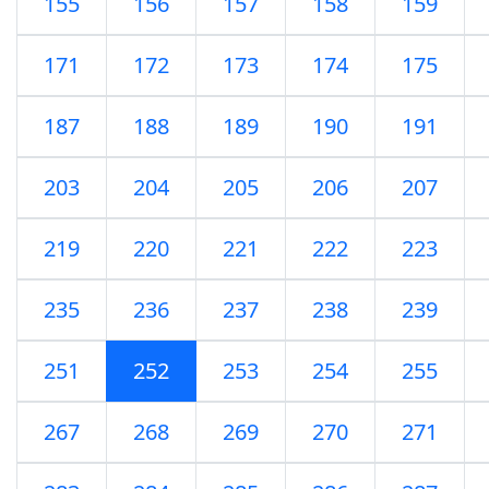
155
156
157
158
159
171
172
173
174
175
187
188
189
190
191
203
204
205
206
207
219
220
221
222
223
235
236
237
238
239
251
252
253
254
255
267
268
269
270
271