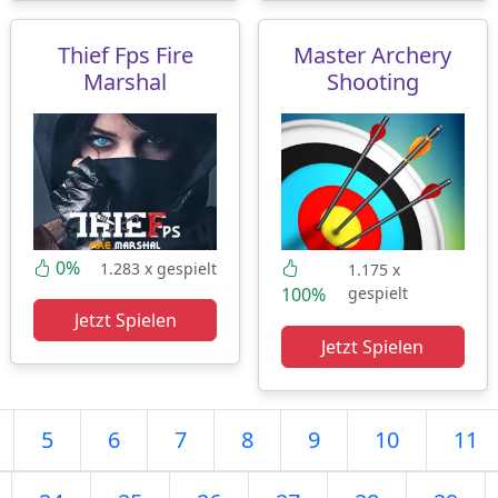
Thief Fps Fire
Master Archery
Marshal
Shooting
0%
1.283 x gespielt
1.175 x
100%
gespielt
Jetzt Spielen
Jetzt Spielen
5
6
7
8
9
10
11