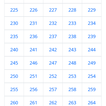
225
226
227
228
229
230
231
232
233
234
235
236
237
238
239
240
241
242
243
244
245
246
247
248
249
250
251
252
253
254
255
256
257
258
259
260
261
262
263
264