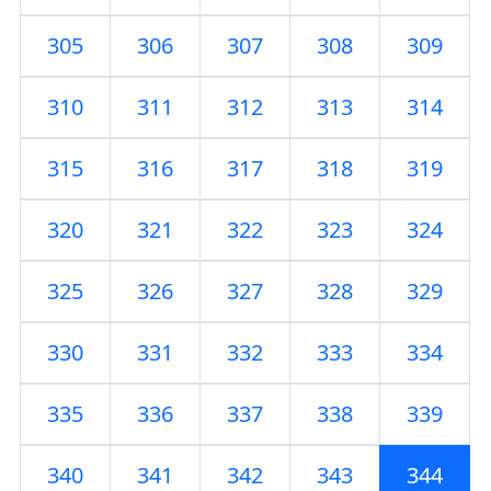
305
306
307
308
309
310
311
312
313
314
315
316
317
318
319
320
321
322
323
324
325
326
327
328
329
330
331
332
333
334
335
336
337
338
339
340
341
342
343
344