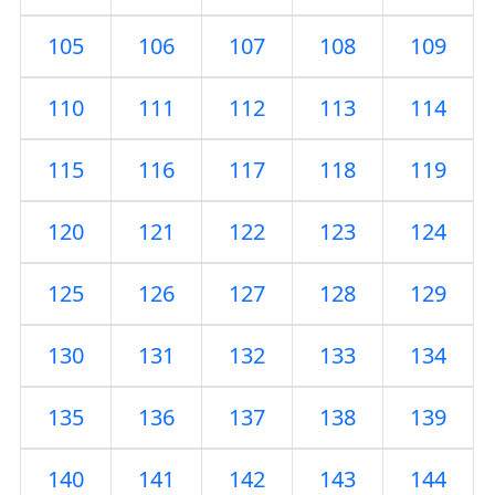
105
106
107
108
109
110
111
112
113
114
115
116
117
118
119
120
121
122
123
124
125
126
127
128
129
130
131
132
133
134
135
136
137
138
139
140
141
142
143
144