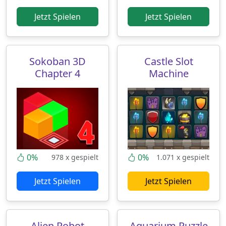
Jetzt Spielen
Jetzt Spielen
Sokoban 3D
Castle Slot
Chapter 4
Machine
0%
0%
978 x gespielt
1.071 x gespielt
Jetzt Spielen
Jetzt Spielen
Alien Robot
Aquarium Puzzle