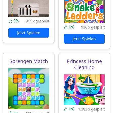
0%
911 x gespielt
0%
936 x gespielt
Jetzt Spielen
Jetzt Spielen
Sprengen Match
Princess Home
Cleaning
0%
1.383 x gespielt