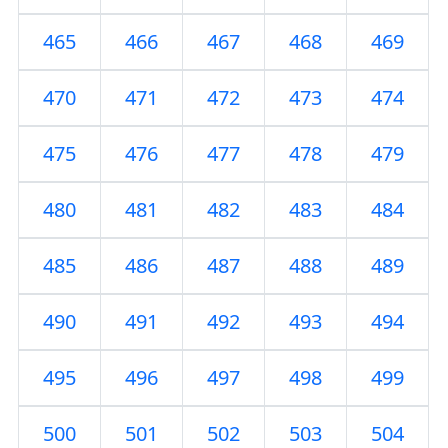
465
466
467
468
469
470
471
472
473
474
475
476
477
478
479
480
481
482
483
484
485
486
487
488
489
490
491
492
493
494
495
496
497
498
499
500
501
502
503
504