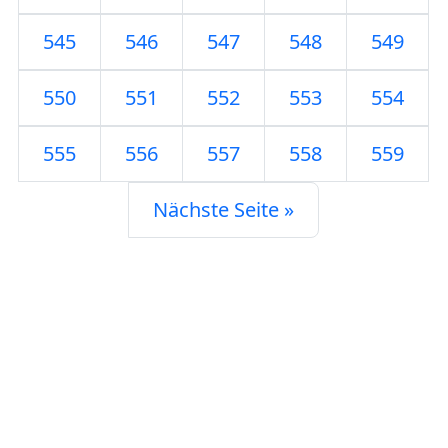
545
546
547
548
549
550
551
552
553
554
555
556
557
558
559
Nächste Seite »