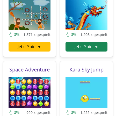
0%
0%
1.371 x gespielt
1.208 x gespielt
Jetzt Spielen
Jetzt Spielen
Space Adventure
Kara Sky Jump
0%
0%
920 x gespielt
1.255 x gespielt