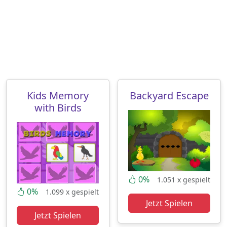
Kids Memory
Backyard Escape
with Birds
0%
1.051 x gespielt
0%
1.099 x gespielt
Jetzt Spielen
Jetzt Spielen