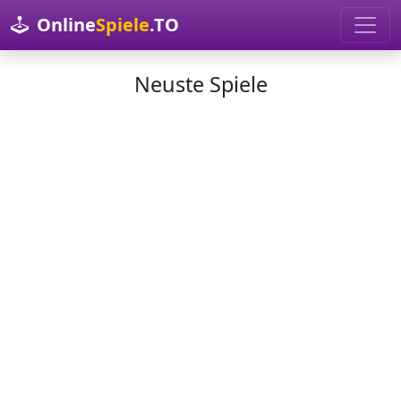
Online
Spiele
.TO
Neuste Spiele