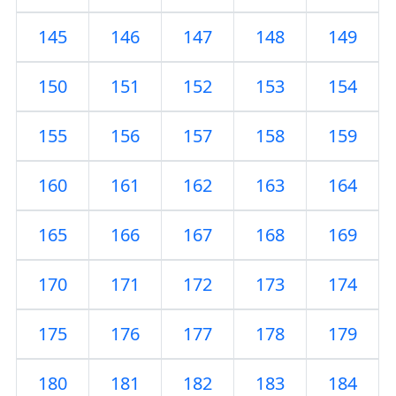
145
146
147
148
149
150
151
152
153
154
155
156
157
158
159
160
161
162
163
164
165
166
167
168
169
170
171
172
173
174
175
176
177
178
179
180
181
182
183
184