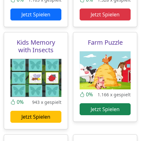
Jetzt Spielen
Jetzt Spielen
Kids Memory
Farm Puzzle
with Insects
0%
1.166 x gespielt
0%
943 x gespielt
Jetzt Spielen
Jetzt Spielen