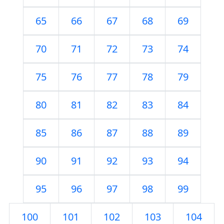
65
66
67
68
69
70
71
72
73
74
75
76
77
78
79
80
81
82
83
84
85
86
87
88
89
90
91
92
93
94
95
96
97
98
99
100
101
102
103
104