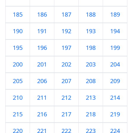
185
186
187
188
189
190
191
192
193
194
195
196
197
198
199
200
201
202
203
204
205
206
207
208
209
210
211
212
213
214
215
216
217
218
219
220
221
222
223
224