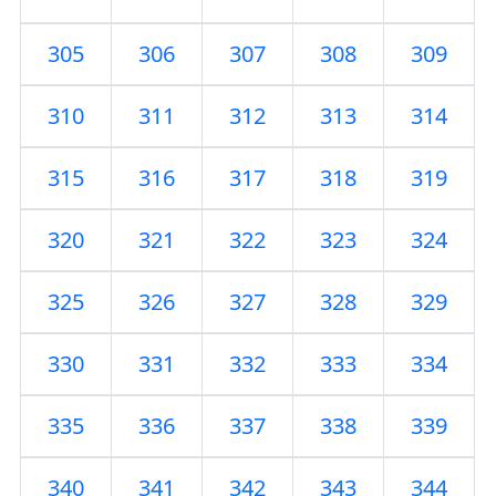
305
306
307
308
309
310
311
312
313
314
315
316
317
318
319
320
321
322
323
324
325
326
327
328
329
330
331
332
333
334
335
336
337
338
339
340
341
342
343
344