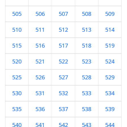
505
506
507
508
509
510
511
512
513
514
515
516
517
518
519
520
521
522
523
524
525
526
527
528
529
530
531
532
533
534
535
536
537
538
539
540
541
542
543
544