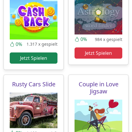
0%
984 x gespielt
0%
1.317 x gespielt
Jetzt Spielen
Jetzt Spielen
Rusty Cars Slide
Couple in Love
Jigsaw