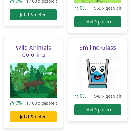
0%
1.109 x gespielt
0%
955 x gespielt
Jetzt Spielen
Jetzt Spielen
Wild Animals
Smiling Glass
Coloring
0%
949 x gespielt
0%
1.103 x gespielt
Jetzt Spielen
Jetzt Spielen