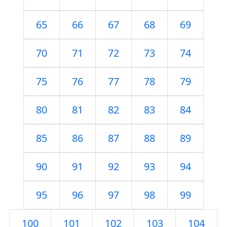
65
66
67
68
69
70
71
72
73
74
75
76
77
78
79
80
81
82
83
84
85
86
87
88
89
90
91
92
93
94
95
96
97
98
99
100
101
102
103
104