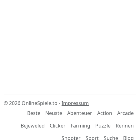
© 2026 OnlineSpiele.to -
Impressum
Beste
Neuste
Abenteuer
Action
Arcade
Bejeweled
Clicker
Farming
Puzzle
Rennen
Shooter
Sport
Suche
Blog