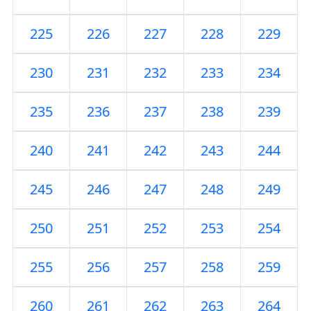
225
226
227
228
229
230
231
232
233
234
235
236
237
238
239
240
241
242
243
244
245
246
247
248
249
250
251
252
253
254
255
256
257
258
259
260
261
262
263
264