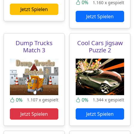
0%
1.160 x gespielt
Jetzt Spielen
Jetzt Spielen
Dump Trucks
Cool Cars Jigsaw
Match 3
Puzzle 2
0%
0%
1.107 x gespielt
1.344 x gespielt
Jetzt Spielen
Jetzt Spielen