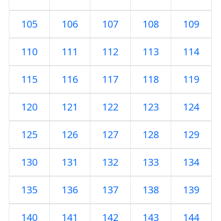
105
106
107
108
109
110
111
112
113
114
115
116
117
118
119
120
121
122
123
124
125
126
127
128
129
130
131
132
133
134
135
136
137
138
139
140
141
142
143
144