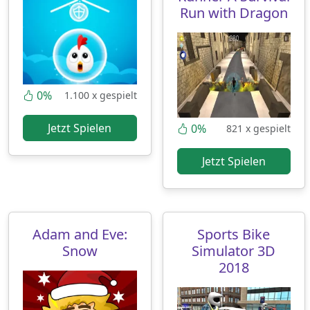
Run with Dragon
0%
1.100 x gespielt
Jetzt Spielen
0%
821 x gespielt
Jetzt Spielen
Adam and Eve:
Sports Bike
Snow
Simulator 3D
2018