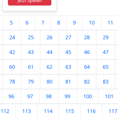
Jetzt Spielen
5
6
7
8
9
10
11
24
25
26
27
28
29
42
43
44
45
46
47
60
61
62
63
64
65
78
79
80
81
82
83
96
97
98
99
100
101
112
113
114
115
116
117