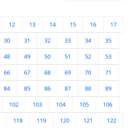
12
13
14
15
16
17
30
31
32
33
34
35
48
49
50
51
52
53
66
67
68
69
70
71
84
85
86
87
88
89
102
103
104
105
106
118
119
120
121
122