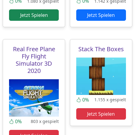
0%
0%
1.080 x gespielt
1.142 x gespielt
Jetzt Spielen
Jetzt Spielen
Real Free Plane
Stack The Boxes
Fly Flight
Simulator 3D
2020
0%
1.155 x gespielt
Jetzt Spielen
0%
803 x gespielt