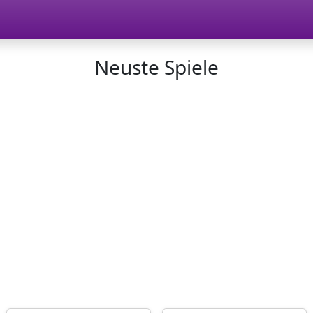
Neuste Spiele