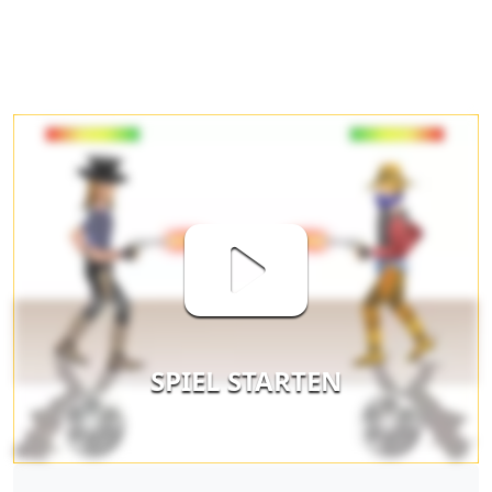
SPIEL STARTEN