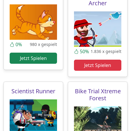
Archer
0%
980 x gespielt
50%
1.836 x gespielt
Jetzt Spielen
Jetzt Spielen
Scientist Runner
Bike Trial Xtreme
Forest