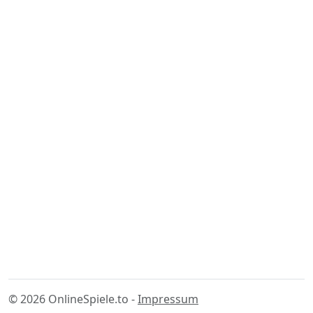
© 2026 OnlineSpiele.to -
Impressum