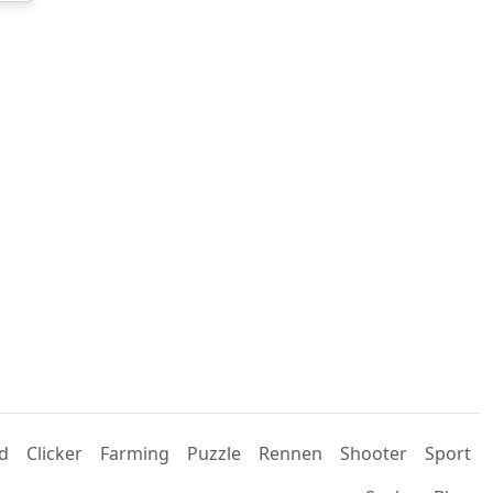
d
Clicker
Farming
Puzzle
Rennen
Shooter
Sport