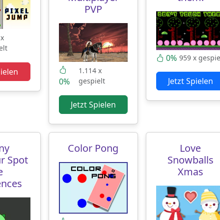
PVP
 x
elt
0%
959 x gespie
1.114 x
pielen
Jetzt Spielen
0%
gespielt
Jetzt Spielen
ny
Color Pong
Love
r Spot
Snowballs
e
Xmas
ences