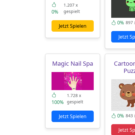
1.207 x
0%
gespielt
0%
897 
Jetzt Spielen
Jetzt S
Magic Nail Spa
Cartoo
Puz
1.728 x
100%
gespielt
0%
843 
Jetzt Spielen
Jetzt S