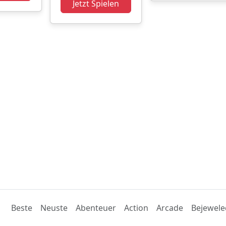
Jetzt Spielen
Beste
Neuste
Abenteuer
Action
Arcade
Bejewele