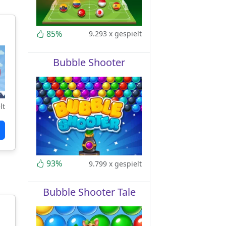
85%
9.293 x gespielt
Bubble Shooter
lt
93%
9.799 x gespielt
Bubble Shooter Tale