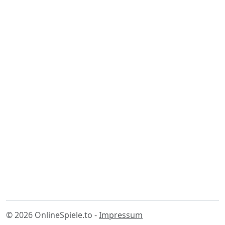
© 2026 OnlineSpiele.to -
Impressum