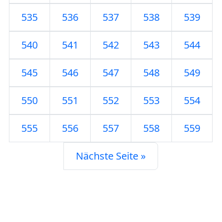
535
536
537
538
539
540
541
542
543
544
545
546
547
548
549
550
551
552
553
554
555
556
557
558
559
Nächste Seite »