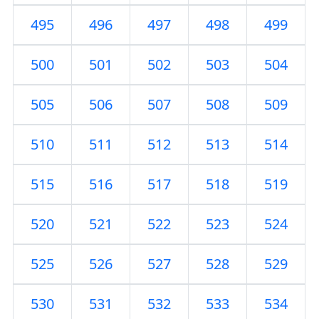
495
496
497
498
499
500
501
502
503
504
505
506
507
508
509
510
511
512
513
514
515
516
517
518
519
520
521
522
523
524
525
526
527
528
529
530
531
532
533
534