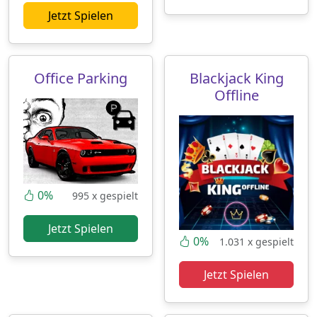
Jetzt Spielen
Office Parking
Blackjack King
Offline
0%
995 x gespielt
Jetzt Spielen
0%
1.031 x gespielt
Jetzt Spielen