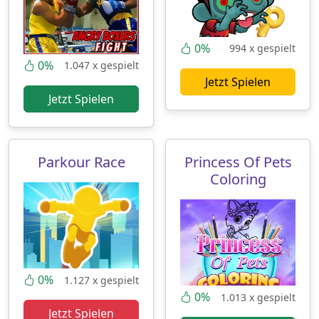
0%
994 x gespielt
0%
1.047 x gespielt
Jetzt Spielen
Jetzt Spielen
Parkour Race
Princess Of Pets
Coloring
0%
1.127 x gespielt
0%
1.013 x gespielt
Jetzt Spielen