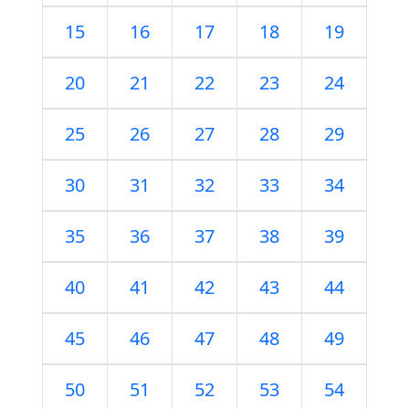
15
16
17
18
19
20
21
22
23
24
25
26
27
28
29
30
31
32
33
34
35
36
37
38
39
40
41
42
43
44
45
46
47
48
49
50
51
52
53
54