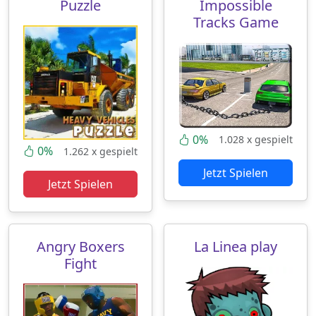
Puzzle
Impossible
Tracks Game
0%
1.028 x gespielt
0%
1.262 x gespielt
Jetzt Spielen
Jetzt Spielen
Angry Boxers
La Linea play
Fight