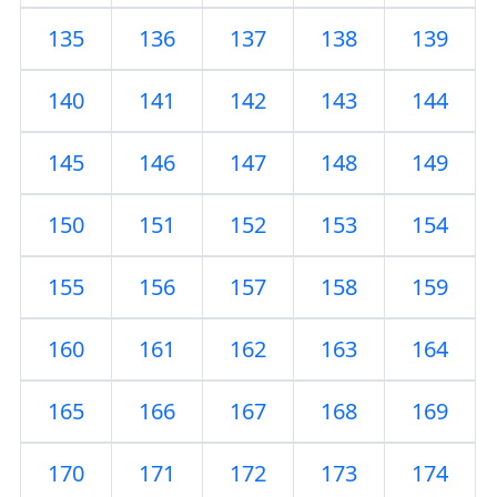
135
136
137
138
139
140
141
142
143
144
145
146
147
148
149
150
151
152
153
154
155
156
157
158
159
160
161
162
163
164
165
166
167
168
169
170
171
172
173
174