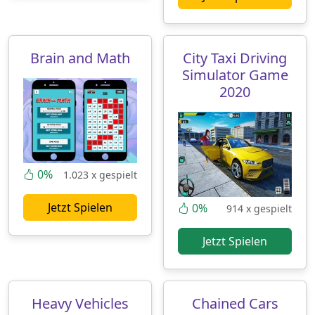
Brain and Math
City Taxi Driving
Simulator Game
2020
0%
1.023 x gespielt
Jetzt Spielen
0%
914 x gespielt
Jetzt Spielen
Heavy Vehicles
Chained Cars