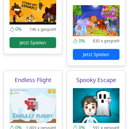
0%
746 x gespielt
0%
830 x gespielt
Jetzt Spielen
Jetzt Spielen
Endless Flight
Spooky Escape
0%
0%
1.003 x gespielt
591 x gespielt