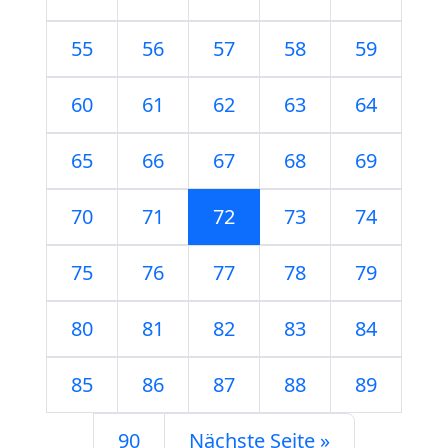
55
56
57
58
59
60
61
62
63
64
65
66
67
68
69
70
71
72
73
74
75
76
77
78
79
80
81
82
83
84
85
86
87
88
89
90
Nächste Seite »