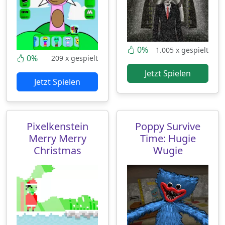
0%
1.005 x gespielt
0%
209 x gespielt
Jetzt Spielen
Jetzt Spielen
Pixelkenstein
Poppy Survive
Merry Merry
Time: Hugie
Christmas
Wugie