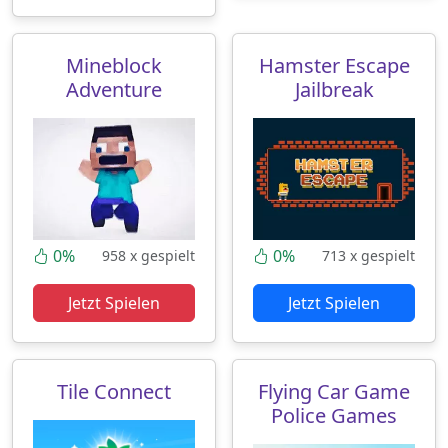
Mineblock
Hamster Escape
Adventure
Jailbreak
0%
0%
958 x gespielt
713 x gespielt
Jetzt Spielen
Jetzt Spielen
Tile Connect
Flying Car Game
Police Games