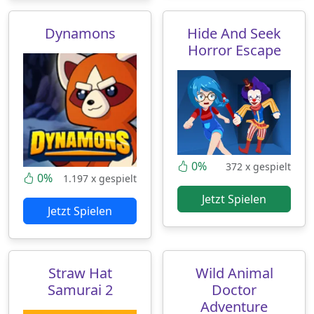
Dynamons
Hide And Seek
Horror Escape
0%
372 x gespielt
0%
1.197 x gespielt
Jetzt Spielen
Jetzt Spielen
Straw Hat
Wild Animal
Samurai 2
Doctor
Adventure