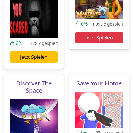
0%
1.093 x gespielt
Jetzt Spielen
0%
878 x gespielt
Jetzt Spielen
Discover The
Save Your Home
Space
0%
674 x gespielt