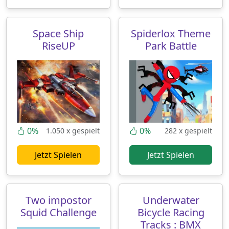
Space Ship
Spiderlox Theme
RiseUP
Park Battle
0%
0%
1.050 x gespielt
282 x gespielt
Jetzt Spielen
Jetzt Spielen
Two impostor
Underwater
Squid Challenge
Bicycle Racing
Tracks : BMX