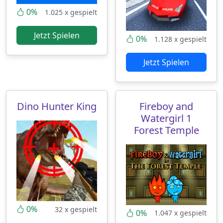
0%
1.025 x gespielt
Jetzt Spielen
0%
1.128 x gespielt
Jetzt Spielen
Dino Hunter King
Fireboy and
Watergirl 1
Forest Temple
0%
32 x gespielt
0%
1.047 x gespielt