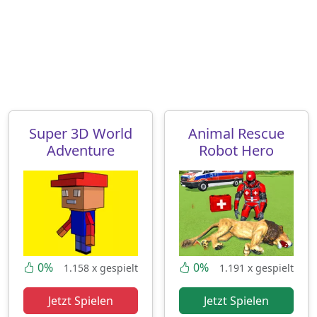
Super 3D World
Animal Rescue
Adventure
Robot Hero
0%
0%
1.158 x gespielt
1.191 x gespielt
Jetzt Spielen
Jetzt Spielen