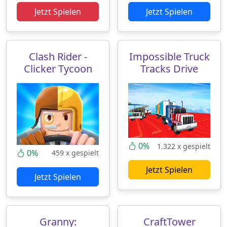
Jetzt Spielen
Jetzt Spielen
Clash Rider -
Impossible Truck
Clicker Tycoon
Tracks Drive
0%
1.322 x gespielt
0%
459 x gespielt
Jetzt Spielen
Jetzt Spielen
Granny:
CraftTower