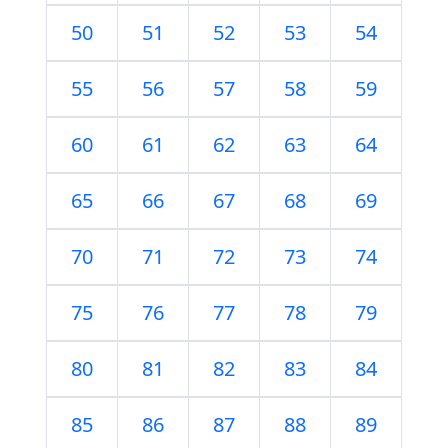
50
51
52
53
54
55
56
57
58
59
60
61
62
63
64
65
66
67
68
69
70
71
72
73
74
75
76
77
78
79
80
81
82
83
84
85
86
87
88
89