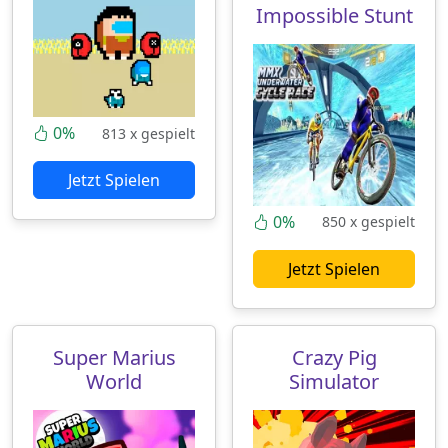
Impossible Stunt
0%
813 x gespielt
Jetzt Spielen
0%
850 x gespielt
Jetzt Spielen
Super Marius
Crazy Pig
World
Simulator