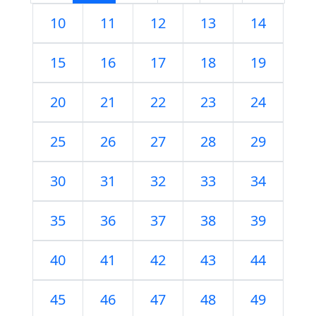
10
11
12
13
14
15
16
17
18
19
20
21
22
23
24
25
26
27
28
29
30
31
32
33
34
35
36
37
38
39
40
41
42
43
44
45
46
47
48
49