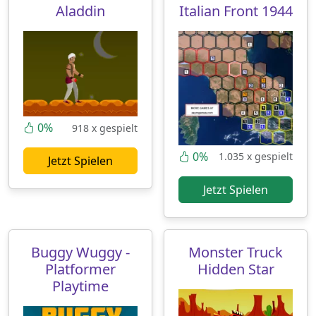
Aladdin
Italian Front 1944
0%
918 x gespielt
0%
1.035 x gespielt
Jetzt Spielen
Jetzt Spielen
Buggy Wuggy -
Monster Truck
Platformer
Hidden Star
Playtime