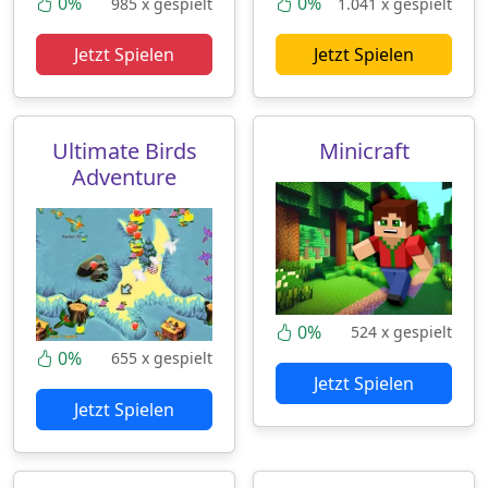
0%
0%
985 x gespielt
1.041 x gespielt
Jetzt Spielen
Jetzt Spielen
Ultimate Birds
Minicraft
Adventure
0%
524 x gespielt
0%
655 x gespielt
Jetzt Spielen
Jetzt Spielen