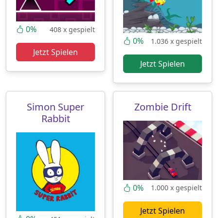
0%
408 x gespielt
0%
1.036 x gespielt
Jetzt Spielen
Jetzt Spielen
Simon Super
Zombie Drift
Rabbit
0%
1.000 x gespielt
Jetzt Spielen