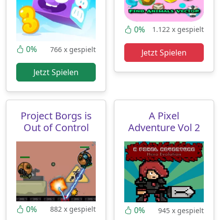
0%
1.122 x gespielt
0%
766 x gespielt
Jetzt Spielen
Jetzt Spielen
Project Borgs is
A Pixel
Out of Control
Adventure Vol 2
0%
882 x gespielt
0%
945 x gespielt