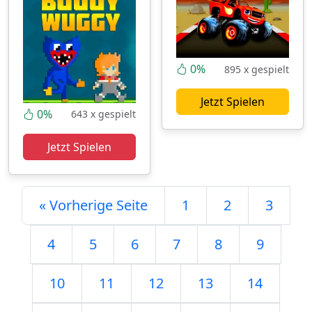
0%
895 x gespielt
Jetzt Spielen
0%
643 x gespielt
Jetzt Spielen
« Vorherige Seite
1
2
3
4
5
6
7
8
9
10
11
12
13
14