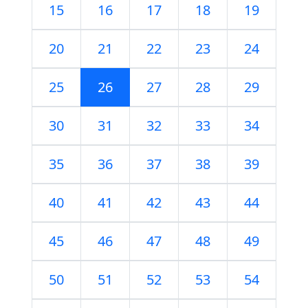
15
16
17
18
19
20
21
22
23
24
25
26
27
28
29
30
31
32
33
34
35
36
37
38
39
40
41
42
43
44
45
46
47
48
49
50
51
52
53
54