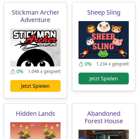
Stickman Archer
Sheep Sling
Adventure
0%
1.234 x gespielt
0%
1.048 x gespielt
Jetzt Spielen
Jetzt Spielen
Hidden Lands
Abandoned
Forest House