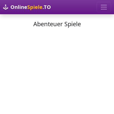
Online
Spiele
.TO
Abenteuer Spiele