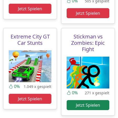
0%
505 x gespielt
Jetzt Spielen
Jetzt Spielen
Extreme City GT
Stickman vs
Car Stunts
Zombies: Epic
Fight
0%
1.049 x gespielt
0%
271 x gespielt
Jetzt Spielen
Jetzt Spielen