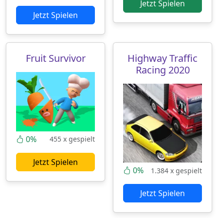
Jetzt Spielen
Jetzt Spielen
Fruit Survivor
Highway Traffic
Racing 2020
0%
455 x gespielt
Jetzt Spielen
0%
1.384 x gespielt
Jetzt Spielen