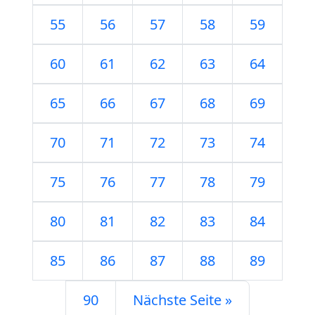
55
56
57
58
59
60
61
62
63
64
65
66
67
68
69
70
71
72
73
74
75
76
77
78
79
80
81
82
83
84
85
86
87
88
89
90
Nächste Seite »