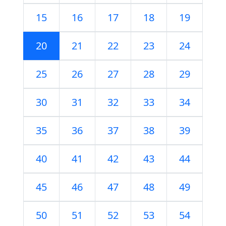
15
16
17
18
19
20
21
22
23
24
25
26
27
28
29
30
31
32
33
34
35
36
37
38
39
40
41
42
43
44
45
46
47
48
49
50
51
52
53
54