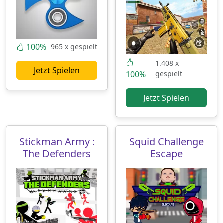
100%
965 x gespielt
1.408 x
Jetzt Spielen
100%
gespielt
Jetzt Spielen
Stickman Army :
Squid Challenge
The Defenders
Escape