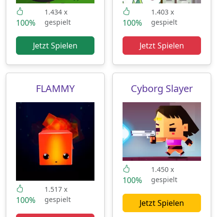
1.434 x
1.403 x
100%
gespielt
100%
gespielt
Jetzt Spielen
Jetzt Spielen
FLAMMY
Cyborg Slayer
1.450 x
100%
gespielt
1.517 x
100%
gespielt
Jetzt Spielen