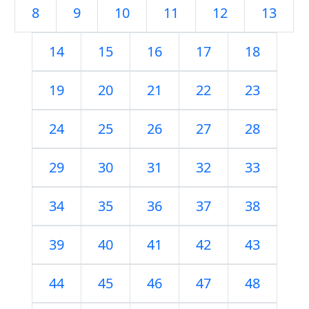
8
9
10
11
12
13
14
15
16
17
18
19
20
21
22
23
24
25
26
27
28
29
30
31
32
33
34
35
36
37
38
39
40
41
42
43
44
45
46
47
48