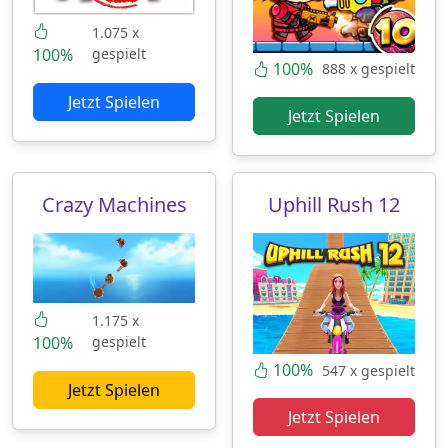
1.075 x
100%
gespielt
100%
888 x gespielt
Jetzt Spielen
Jetzt Spielen
Crazy Machines
Uphill Rush 12
1.175 x
100%
gespielt
100%
547 x gespielt
Jetzt Spielen
Jetzt Spielen