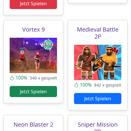
Jetzt Spielen
Vortex 9
Medieval Battle
2P
100%
540 x gespielt
100%
842 x gespielt
Jetzt Spielen
Jetzt Spielen
Neon Blaster 2
Sniper Mission