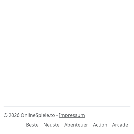
© 2026 OnlineSpiele.to -
Impressum
Beste
Neuste
Abenteuer
Action
Arcade