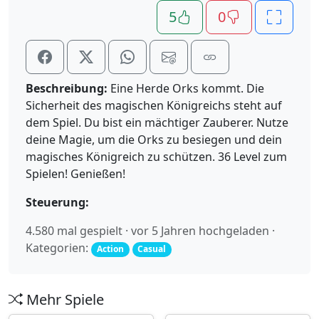
5
0
Beschreibung:
Eine Herde Orks kommt. Die
Sicherheit des magischen Königreichs steht auf
dem Spiel. Du bist ein mächtiger Zauberer. Nutze
deine Magie, um die Orks zu besiegen und dein
magisches Königreich zu schützen. 36 Level zum
Spielen! Genießen!
Steuerung:
4.580 mal gespielt · vor 5 Jahren hochgeladen ·
Kategorien:
Action
Casual
Mehr Spiele