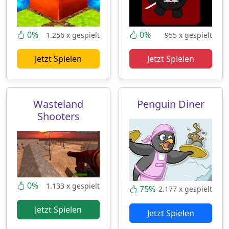
0%
0%
1.256 x gespielt
955 x gespielt
Jetzt Spielen
Jetzt Spielen
Wasteland
Penguin Diner
Shooters
0%
1.133 x gespielt
75%
2.177 x gespielt
Jetzt Spielen
Jetzt Spielen