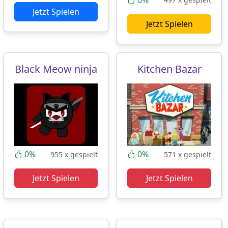
Jetzt Spielen
Jetzt Spielen
Black Meow ninja
Kitchen Bazar
0%
0%
955 x gespielt
571 x gespielt
Jetzt Spielen
Jetzt Spielen