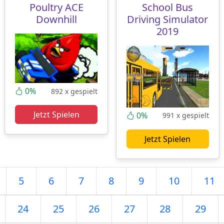
Poultry ACE
School Bus
Downhill
Driving Simulator
2019
0%
892 x gespielt
Jetzt Spielen
0%
991 x gespielt
Jetzt Spielen
5
6
7
8
9
10
11
24
25
26
27
28
29