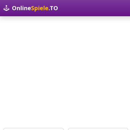
Online
Spiele
.TO