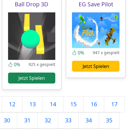
Ball Drop 3D
EG Save Pilot
0%
947 x gespielt
0%
925 x gespielt
Jetzt Spielen
Jetzt Spielen
12
13
14
15
16
17
30
31
32
33
34
35