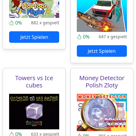
0%
882 x gespielt
0%
Jetzt Spielen
647 x gespielt
Jetzt Spielen
Towers vs Ice
Money Detector
cubes
Polish Zloty
0%
633 x gespielt
0%
901 x gespielt