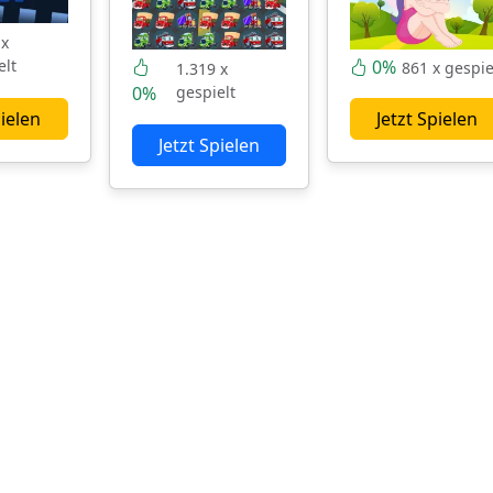
 x
elt
0%
861 x gespie
1.319 x
0%
gespielt
pielen
Jetzt Spielen
Jetzt Spielen