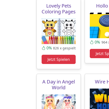
Lovely Pets
Hollo
Coloring Pages
0%
964 
0%
826 x gespielt
Jetzt S
Jetzt Spielen
A Day in Angel
Wire 
World