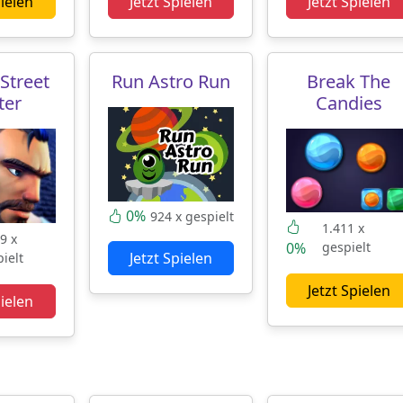
pielen
Jetzt Spielen
Jetzt Spielen
Street
Run Astro Run
Break The
ter
Candies
0%
924 x gespielt
1.411 x
9 x
0%
gespielt
Jetzt Spielen
ielt
Jetzt Spielen
pielen