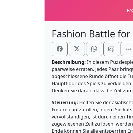
Fashion Battle for
Beschreibung:
In diesem Puzzlespie
paarweise erraten. Jedes Paar bring
abgeschlossene Runde öffnet die Tü
Hauptfigur des Spiels zu verkleiden
Denken Sie daran, dass die Zeit zum
Steuerung:
Helfen Sie der asiatisc
Frisuren aufzufüllen, indem Sie Räts
vervollständigen, ist durch einen Ti
zugewiesenen Zeit zu lösen, werden 
Ende können Sie alle entsperrten 