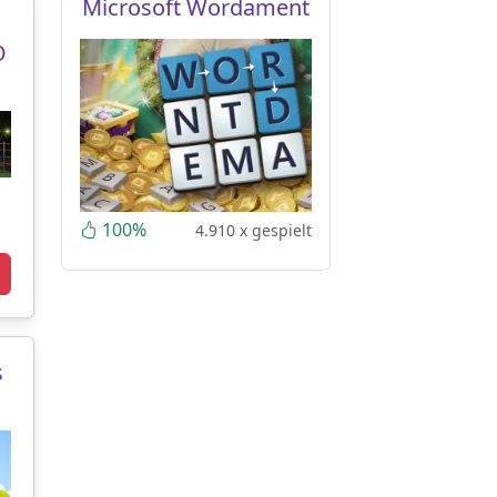
Microsoft Wordament
O
100%
4.910 x gespielt
s