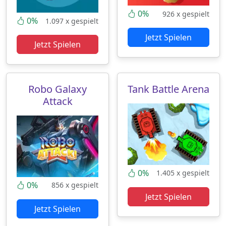
0%
926 x gespielt
0%
1.097 x gespielt
Jetzt Spielen
Jetzt Spielen
Robo Galaxy
Tank Battle Arena
Attack
0%
1.405 x gespielt
0%
856 x gespielt
Jetzt Spielen
Jetzt Spielen