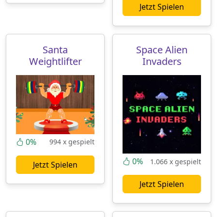
Jetzt Spielen
Santa
Space Alien
Weightlifter
Invaders
0%
994 x gespielt
0%
1.066 x gespielt
Jetzt Spielen
Jetzt Spielen