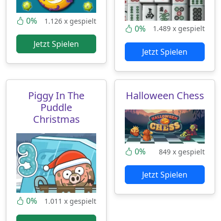
0%
1.126 x gespielt
0%
1.489 x gespielt
Jetzt Spielen
Jetzt Spielen
Piggy In The
Halloween Chess
Puddle
Christmas
0%
849 x gespielt
Jetzt Spielen
0%
1.011 x gespielt