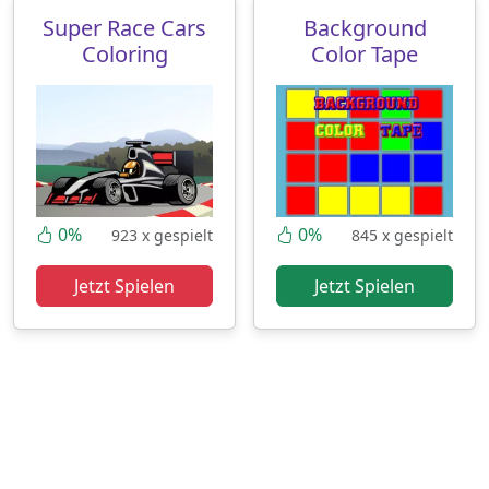
Super Race Cars
Background
Coloring
Color Tape
0%
0%
923 x gespielt
845 x gespielt
Jetzt Spielen
Jetzt Spielen