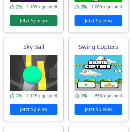
0%
0%
1.103 x gespielt
1.069 x gespielt
Jetzt Spielen
Jetzt Spielen
Sky Ball
Swing Copters
0%
0%
1.118 x gespielt
866 x gespielt
Jetzt Spielen
Jetzt Spielen