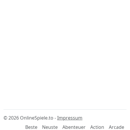
© 2026 OnlineSpiele.to -
Impressum
Beste
Neuste
Abenteuer
Action
Arcade