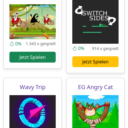
0%
1.343 x gespielt
0%
914 x gespielt
Jetzt Spielen
Jetzt Spielen
Wavy Trip
EG Angry Cat