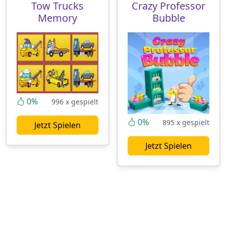
Tow Trucks
Crazy Professor
Memory
Bubble
0%
996 x gespielt
0%
895 x gespielt
Jetzt Spielen
Jetzt Spielen