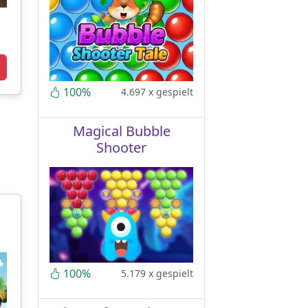
100%
4.697 x gespielt
Magical Bubble
Shooter
100%
5.179 x gespielt