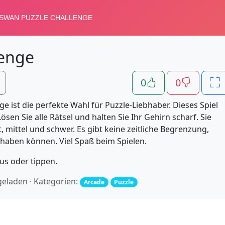
lenge
0
0
e ist die perfekte Wahl für Puzzle-Liebhaber. Dieses Spiel
Lösen Sie alle Rätsel und halten Sie Ihr Gehirn scharf. Sie
t, mittel und schwer. Es gibt keine zeitliche Begrenzung,
 haben können. Viel Spaß beim Spielen.
us oder tippen.
geladen · Kategorien:
Arcade
Puzzle