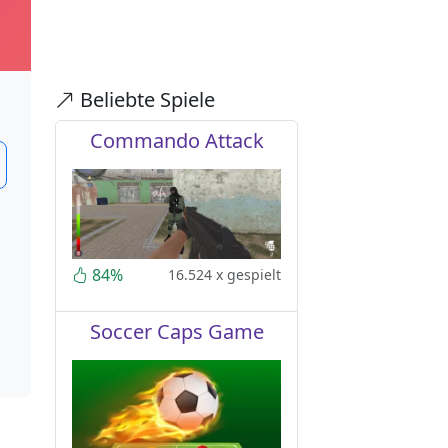
Beliebte Spiele
Commando Attack
84%
16.524 x gespielt
Soccer Caps Game