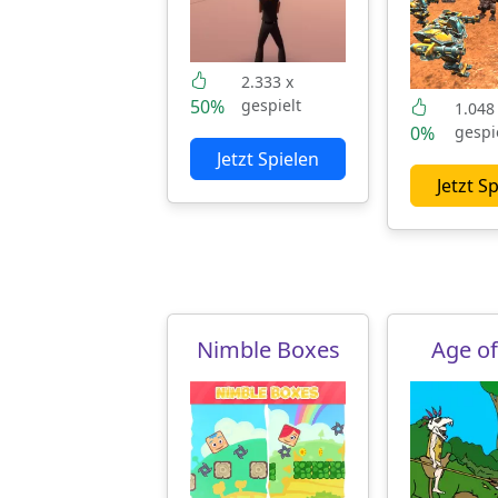
2.333 x
50%
gespielt
1.048
0%
gespi
Jetzt Spielen
Jetzt S
Nimble Boxes
Age o