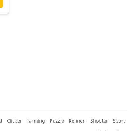
d
Clicker
Farming
Puzzle
Rennen
Shooter
Sport